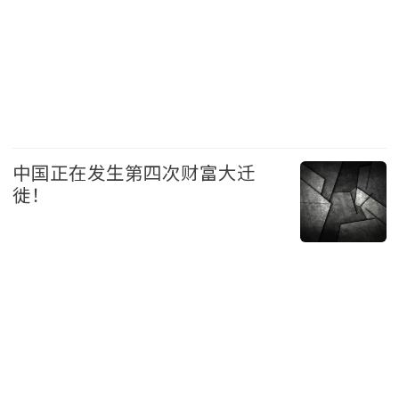
科技
头条
中国正在发生第四次财富大迁
徙！