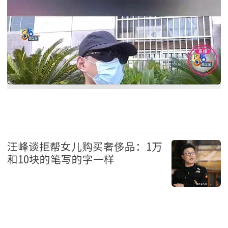
中国
汪峰谈拒帮女儿购买奢侈品：1万
和10块的笔写的字一样