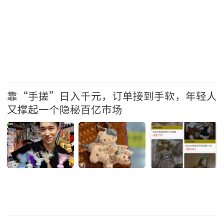
台湾
靠“手搓”日入千元，订单接到手软，年轻人
又撑起一个隐秘百亿市场
中国