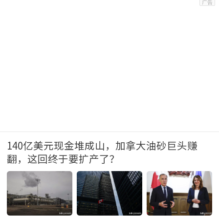
140亿美元现金堆成山，加拿大油砂巨头赚
翻，这回终于要扩产了？