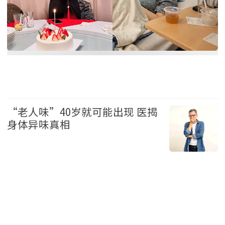
华人
“老人味”40岁就可能出现 医揭
身体异味真相