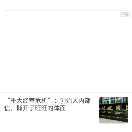
国际
“重大经营危机”：创始人内部
信，撕开了旺旺的体面