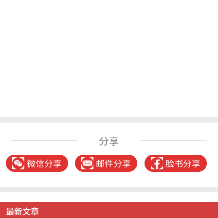
分享
微信分享
邮件分享
脸书分享
最新文章