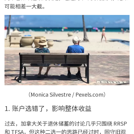
可能相差一大截。
（Monica Silvestre / Pexels.com）
1. 账户选错了，影响整体收益
过去，加拿大关于退休储蓄的讨论几乎只围绕 RRSP
和 TFSA，但这种二选一的思路已经过时，固守旧观