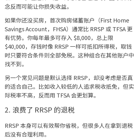
念反而可能让你损失收益。
如果你还没买房，首次购房储蓄账户（First Home
Savings Account，FHSA）通常比 RRSP 或 TFSA 更
有优势。你每年最多可存入 $8,000，总上限
$40,000，存钱时像 RRSP 一样可抵扣所得税，取钱
时只要符合条件则全部免税。这种组合在其他账户中
找不到。
另一个常见问题是默认选择 RRSP，却没考虑是否真
的适合自己。比如收入较低的人追求税收抵免，但实
际税率不高，反而用 TFSA 会更划算。
2. 浪费了 RRSP 的退税
RRSP 本身可以有效帮你省税，但很多人在拿到退税
后没有合理利用。