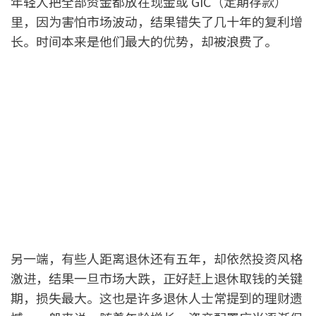
年轻人把全部资金都放在现金或 GIC（定期存款）
里，因为害怕市场波动，结果错失了几十年的复利增
长。时间本来是他们最大的优势，却被浪费了。
另一端，有些人距离退休还有五年，却依然投资风格
激进，结果一旦市场大跌，正好赶上退休取钱的关键
期，损失最大。这也是许多退休人士常提到的理财遗