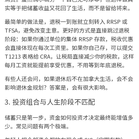
实等于把储蓄收益又花回了生活，而不是留给将来。
最简单的做法是，退税一到账就立刻转入 RRSP 或
TFSA，避免改变主意。更好的方式是直接跳过退税
阶段：如果你通过单位的集体 RRSP 存款，税收优惠
会直接体现在每次工资里。如果你自己存，可以提交
T1213 表格给 CRA，让税局直接减少你的税款，这样
每月工资就能提前享受优惠，不用等到年底退税。
有些人还会问，如果退休后不在加拿大生活，会不会
影响退休金规划？答案是，会有很大影响。
3. 投资组合与人生阶段不匹配
储蓄只是第一步，资金如何投资才决定最终能增值多
少。常见问题有两个极端。