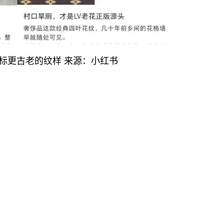
商标更古老的纹样 来源：小红书