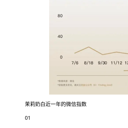
茉莉奶白近一年的微信指数
01