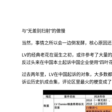
与“无差别扫射”的傲慢
当然，事情之所以会一边倒发酵，核心原因还
LV的经典老花在诞生之初，或许参考了大量
反过头来在中国本土起诉中国企业使用“四叶
过去两年里，LV在中国起诉的对象，大多数
诉讼历史扒成合集，评论区里最火的梗变成了：