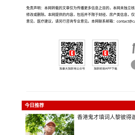
免责声明：本网转载的文章仅为传播更多信息之目的，本网未独立核
修改或删除。本网提供的内容，包括并不限于财经、房产类信息，仅
意见、医疗建议，请另行咨询专业意见。本网联系邮箱：contact@cacn
今日推荐
香港鬼才填词人黎彼得逝