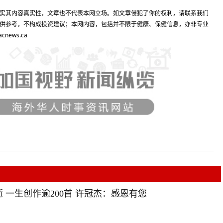
实其内容真实性，文章也不代表本网立场。如文章侵犯了你的权利，请联系我们
供参考，不构成投资建议；本网内容，包括并不限于健康、保健信息，亦非专业
ews.ca
 一生创作逾200首 许冠杰：感恩有您