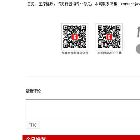
意见、医疗建议，请另行咨询专业意见。本网联系邮箱：contact@cacn
最新评论
评论
今日推荐