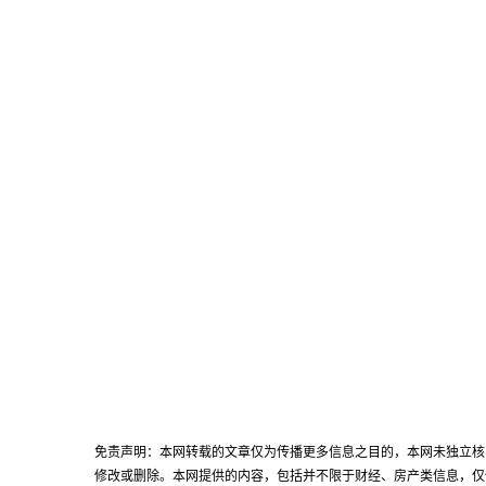
免责声明：本网转载的文章仅为传播更多信息之目的，本网未独立核
修改或删除。本网提供的内容，包括并不限于财经、房产类信息，仅