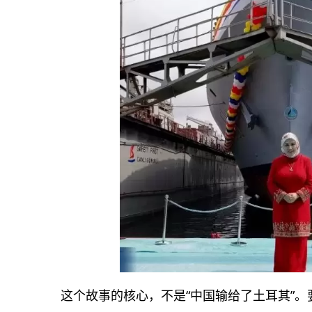
这个故事的核心，不是“中国输给了土耳其”