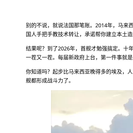
别的不说，就说法国那笔账。2014年，马来
国人手把手教技术转让，承诺帮你建立本土造
结果呢？到了2026年，首舰才勉强搞定。
一茬又一茬。每届新政府上台，第一件事就是
你知道吗？起步比马来西亚晚得多的埃及，人
舰都形成战斗力了。