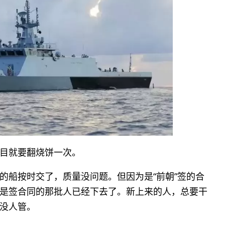
目就要翻烧饼一次。
的船按时交了，质量没问题。但因为是“前朝”签的合
是签合同的那批人已经下去了。新上来的人，总要干
没人管。