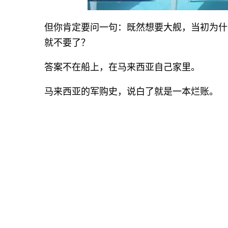
但你肯定要问一句：既然想要大舰，当初为什
就不要了？
答案不在船上，在马来西亚自己家里。
马来西亚的军购史，说白了就是一本烂账。