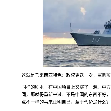
这就是马来西亚特色：政权更迭一次，军购项
同样的剧本，在中国项目上又演了一遍。中方
同，那就得重新来过。不是中国的东西不好，
点不一样的事来证明自己。至于代价是什么？