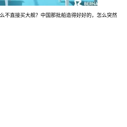
么不直接买大舰？中国那批船造得好好的，怎么突然