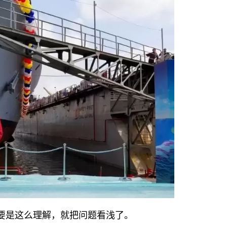
。要是这么理解，就把问题看浅了。