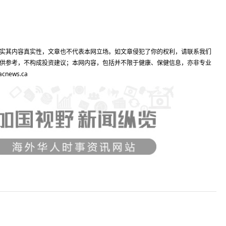
实其内容真实性，文章也不代表本网立场。如文章侵犯了你的权利，请联系我们
供参考，不构成投资建议；本网内容，包括并不限于健康、保健信息，亦非专业
ews.ca