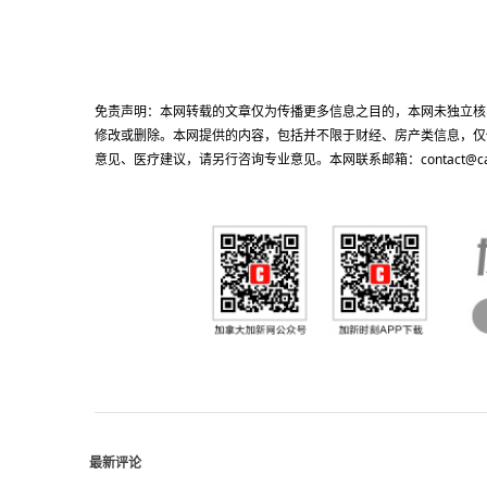
免责声明：本网转载的文章仅为传播更多信息之目的，本网未独立核
修改或删除。本网提供的内容，包括并不限于财经、房产类信息，仅
意见、医疗建议，请另行咨询专业意见。本网联系邮箱：contact@cacn
最新评论