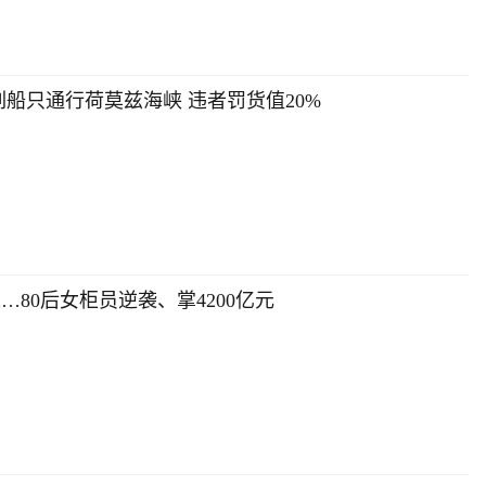
船只通行荷莫兹海峡 违者罚货值20%
80后女柜员逆袭、掌4200亿元