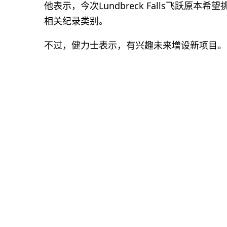
他表示，今次Lundbreck Falls飞跃
相关纪录类别。
不过，健力士表示，有兴趣未来增设新项目。