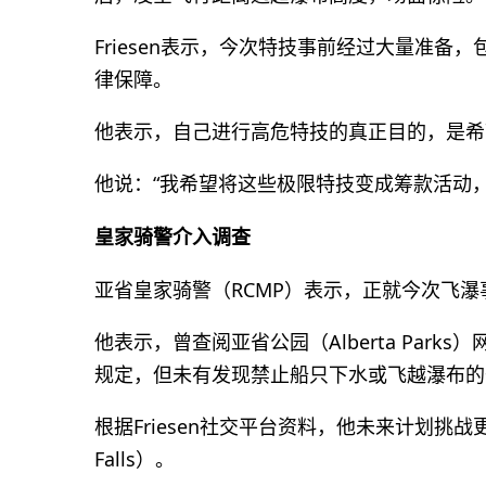
Friesen表示，今次特技事前经过大量准
律保障。
他表示，自己进行高危特技的真正目的，是希
他说：“我希望将这些极限特技变成筹款活动
皇家骑警介入调查
亚省皇家骑警（RCMP）表示，正就今次飞瀑事
他表示，曾查阅亚省公园（Alberta Parks）网站，以
规定，但未有发现禁止船只下水或飞越瀑布的
根据Friesen社交平台资料，他未来计划挑战
Falls）。