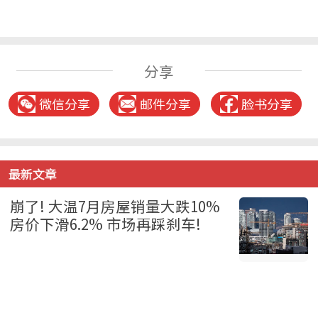
分享
微信分享
邮件分享
脸书分享
最新文章
崩了! 大温7月房屋销量大跌10%
房价下滑6.2% 市场再踩刹车!