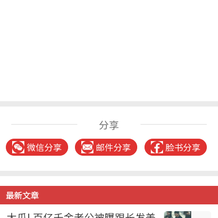
分享
微信分享
邮件分享
脸书分享
最新文章
大瓜! 百亿千金老公被曝跟长发美