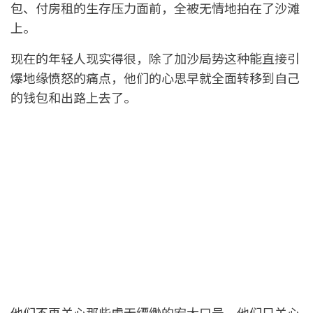
包、付房租的生存压力面前，全被无情地拍在了沙滩
上。
现在的年轻人现实得很，除了加沙局势这种能直接引
爆地缘愤怒的痛点，他们的心思早就全面转移到自己
的钱包和出路上去了。
他们不再关心那些虚无缥缈的宏大口号。他们只关心