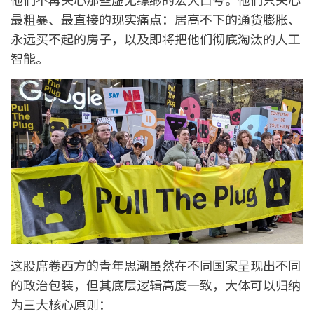
最粗暴、最直接的现实痛点：居高不下的通货膨胀、
永远买不起的房子，以及即将把他们彻底淘汰的人工
智能。
这股席卷西方的青年思潮虽然在不同国家呈现出不同
的政治包装，但其底层逻辑高度一致，大体可以归纳
为三大核心原则：