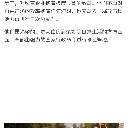
第三，对私营企业抱有极度显著的敌意。他们不再对
自由市场的效率抱有任何幻想，也无意去“释放市场
活力再进行二次分配”。
他们最渴望的，是从住房到杂货等日常生活的方方面
面，全部由强力的国家行政命令进行刚性管控。