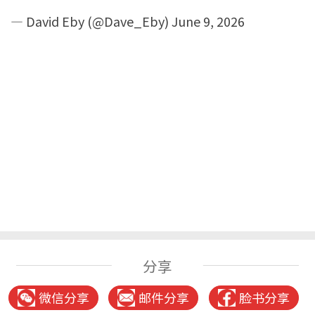
— David Eby (@Dave_Eby)
June 9, 2026
分享
微信分享
邮件分享
脸书分享