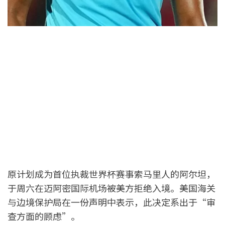
原计划成为首位执裁世界杯赛事索马里人的阿尔坦，
于周六在迈阿密国际机场被美方拒绝入境。美国海关
与边境保护局在一份声明中表示，此决定系出于“审
查方面的顾虑”。