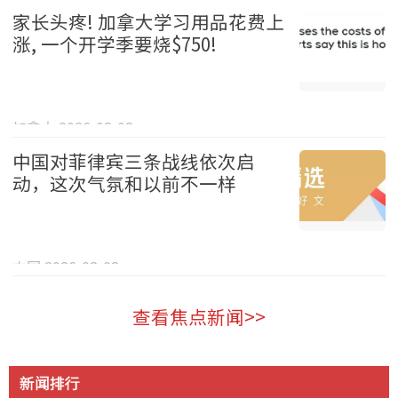
家长头疼! 加拿大学习用品花费上
涨, 一个开学季要烧$750!
加拿大 2026-08-08
中国对菲律宾三条战线依次启
动，这次气氛和以前不一样
中国 2026-08-08
查看焦点新闻>>
新闻排行