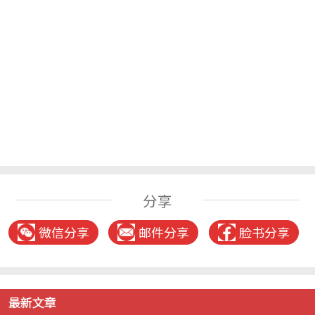
分享
微信分享
邮件分享
脸书分享
最新文章