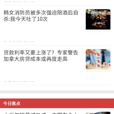
娱乐 2026-08-08
韩女消防员被多次强迫陪酒后自
杀:我今天吐了10次
社会 2026-08-08
贷款利率又要上涨了？专家警告
加拿大房贷成本或再度走高
地产 2026-08-08
今日焦点