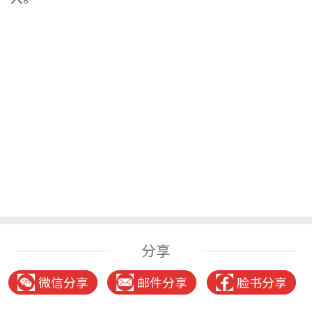
分享
微信分享
邮件分享
脸书分享