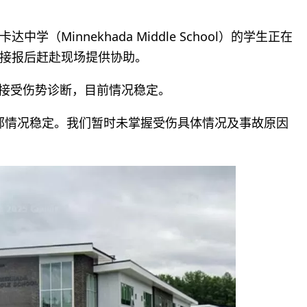
Minnekhada Middle School）的学生正在
接报后赶赴现场提供协助。
正接受伤势诊断，目前情况稳定。
全部情况稳定。我们暂时未掌握受伤具体情况及事故原因