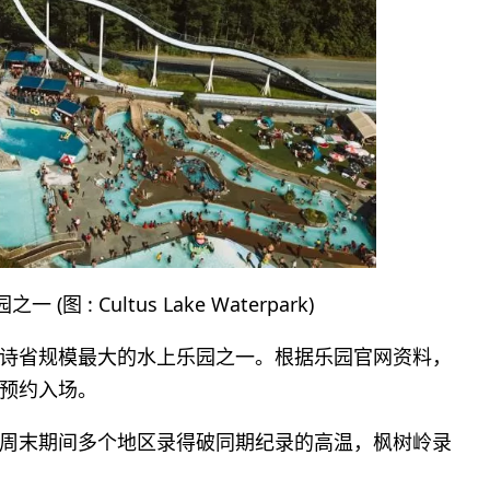
 (图 : Cultus Lake Waterpark)
诗省规模最大的水上乐园之一。根据乐园官网资料，
预约入场。
周末期间多个地区录得破同期纪录的高温，枫树岭录