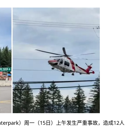
Waterpark）周一（15日）上午发生严重事故，造成12人