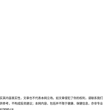
实其内容真实性，文章也不代表本网立场。如文章侵犯了你的权利，请联系我们
供参考，不构成投资建议；本网内容，包括并不限于健康、保健信息，亦非专业
ews.ca