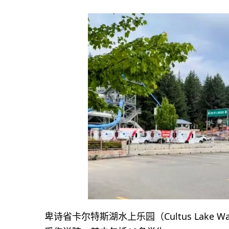
卑诗省卡尔特斯湖水上乐园（Cultus Lake 