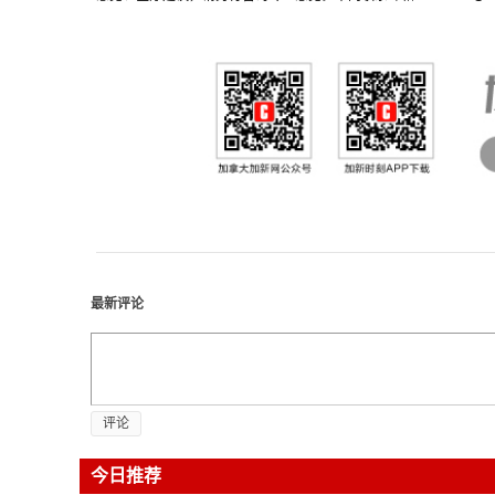
最新评论
评论
今日推荐