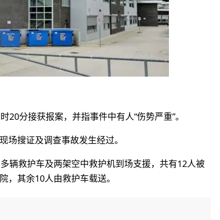
时20分接获报案，并指事件中有人“伤势严重”。
现场搜证及调查事故发生经过。
了多辆救护车及两架空中救护机到场支援，共有12人被
院，其余10人由救护车载送。