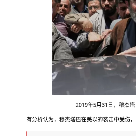
2019年5月31日，穆
有分析认为，穆杰塔巴在美以的袭击中受伤，