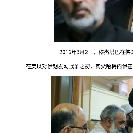
2016年3月2日，穆杰塔巴
在美以对伊朗发动战争之初，其父哈梅内伊在