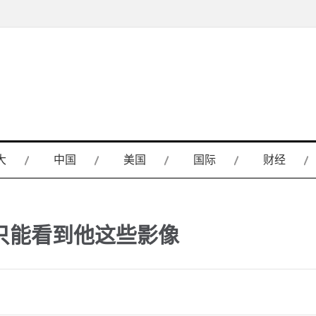
大
中国
美国
国际
财经
只能看到他这些影像