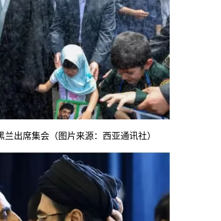
在德黑兰出席集会（图片来源：西亚通讯社）