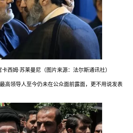
挥官卡西姆·苏莱曼尼（图片来源：法尔斯通讯社）
最高领导人至今仍未在公众面前露面，更不用说发表