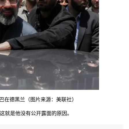
杰塔巴在德黑兰（图片来源：美联社）
这就是他没有公开露面的原因。