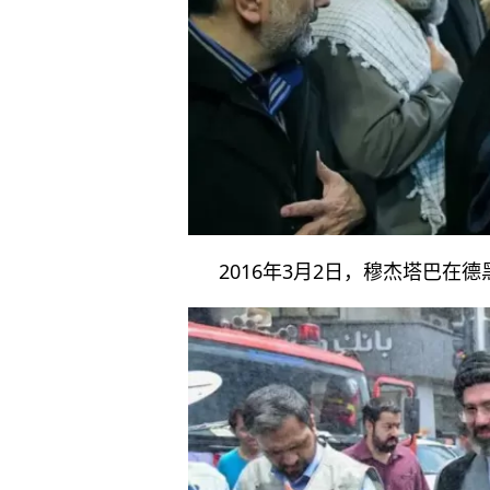
2016年3月2日，穆杰塔巴