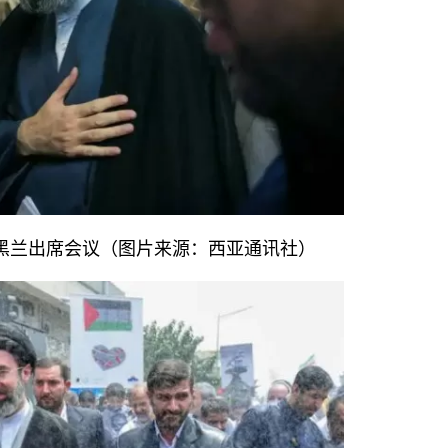
在德黑兰出席会议（图片来源：西亚通讯社）