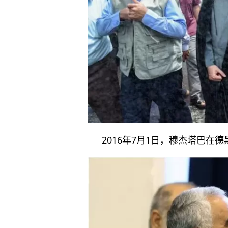
2016年7月1日，穆杰塔巴