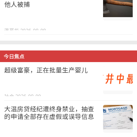
他人被捕
温哥华 2026-08-08
今日焦点
超级富豪，正在批量生产婴儿
社会 2026-08-09
大温房贷经纪遭终身禁业，抽查
的申请全部存在虚假或误导信息