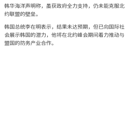
韩华海洋声明称，虽获政府全力支持，仍未能克服北
约联盟的壁垒。
韩国总统李在明表示，结果未达预期，但已向国际社
会展示韩国的潜力，他将在北约峰会期间着力推动与
盟国的防务产业合作。