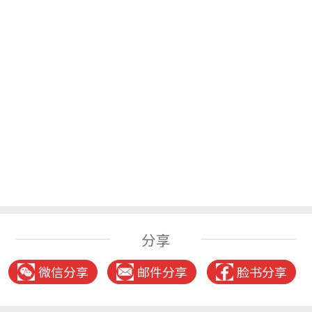
分享
微信分享
邮件分享
脸书分享