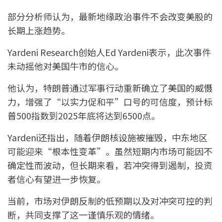
部分分析师认为，最新地缘政治事件不会改变美股的
长期上涨趋势。
Yardeni Research创始人Ed Yardeni表示，此次事件
未动摇他对美国牛市的信心。
他认为，特朗普通过军事行动重新确立了美国的威慑
力，增强了“以实力促和平”口号的可信度，预计标
普500指数到2025年底将达到6500点。
Yardeni还指出，随着伊朗核设施被摧毁，中东地区
可能迎来“根本性变革”。虽然短期内市场可能因不
确定性而波动，但长期来看，若冲突得到遏制，投资
者信心有望进一步恢复。
当前，市场对伊朗反制的低预期以及对冲突可控的判
断，共同支撑了这一谨慎乐观的情绪。