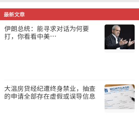
最新文章
伊朗总统：能寻求对话为何要
打，你看看中美…
国际 2026-08-08
大温房贷经纪遭终身禁业，抽查
的申请全部存在虚假或误导信息
地产 2026-08-08