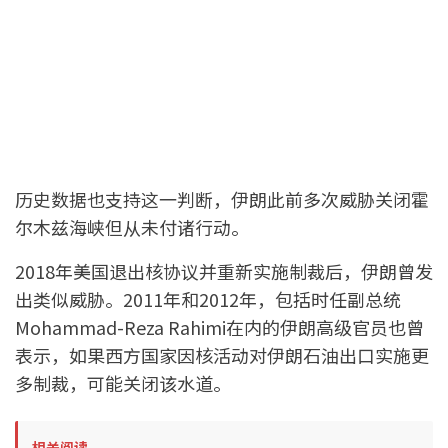
历史数据也支持这一判断，伊朗此前多次威胁关闭霍
尔木兹海峡但从未付诸行动。
2018年美国退出核协议并重新实施制裁后，伊朗曾发
出类似威胁。2011年和2012年，包括时任副总统
Mohammad-Reza Rahimi在内的伊朗高级官员也曾
表示，如果西方国家因核活动对伊朗石油出口实施更
多制裁，可能关闭该水道。
相关阅读