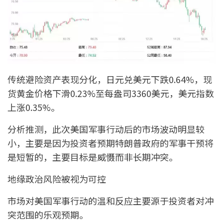
传统避险资产表现分化，日元兑美元下跌0.64%，现
货黄金价格下滑0.23%至每盎司3360美元，美元指数
上涨0.35%。
分析推测，此次美国军事行动后的市场波动明显较
小，主要是因为投资者预期特朗普政府的军事干预将
是短暂的，主要目标是威慑而非长期冲突。
地缘政治风险被视为可控
市场对美国军事行动的温和反应主要源于投资者对冲
突范围的乐观预期。