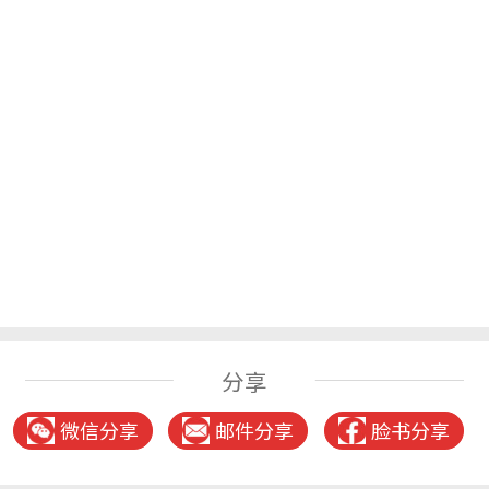
分享
微信分享
邮件分享
脸书分享