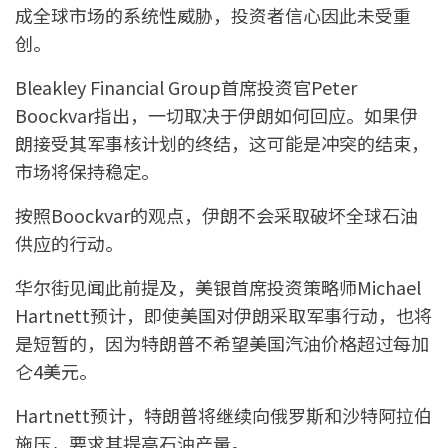
成全球市场的系统性威胁，投资者信心因此未受重
创。
Bleakley Financial Group首席投资官Peter
Boockvar指出，一切取决于伊朗如何回应。如果伊
朗接受其军事核计划的终结，这可能是冲突的结束，
市场将保持稳定。
按照Boockvar的观点，伊朗不会采取破坏全球石油
供应的行动。
华尔街见闻此前提及，美银首席投资策略师Michael
Hartnett预计，即使美国对伊朗采取军事行动，也将
是短暂的，因为特朗普不希望美国汽油价格超过每加
仑4美元。
Hartnett预计，特朗普将继续向俄罗斯和沙特阿拉伯
施压，要求其提高石油产量。