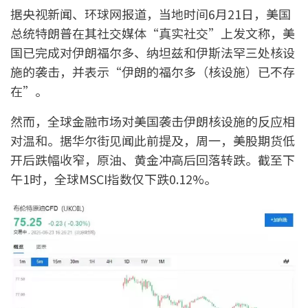
据央视新闻、环球网报道，当地时间6月21日，美国
总统特朗普在其社交媒体“真实社交”上发文称，美
国已完成对伊朗福尔多、纳坦兹和伊斯法罕三处核设
施的袭击，并表示“伊朗的福尔多（核设施）已不存
在”。
然而，全球金融市场对美国袭击伊朗核设施的反应相
对温和。据华尔街见闻此前提及，周一，美股期货低
开后跌幅收窄，原油、黄金冲高后回落转跌。截至下
午1时，全球MSCI指数仅下跌0.12%。