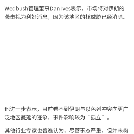
Wedbush管理董事Dan Ives表示，市场将对伊朗的
袭击视为利好消息，因为该地区的核威胁已经消除。
他进一步表示，目前看不到伊朗与以色列冲突向更广
泛地区蔓延的迹象，事件影响较为“孤立”。
其他行业专家也普遍认为，尽管事态严重，但并未构