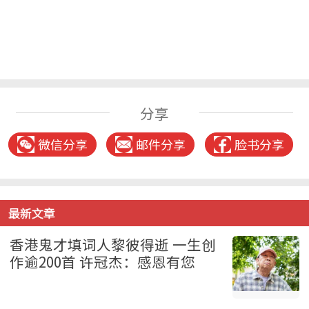
分享
微信分享
邮件分享
脸书分享
最新文章
香港鬼才填词人黎彼得逝 一生创
作逾200首 许冠杰：感恩有您