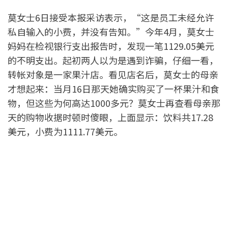
莫女士6日接受本报采访表示，“这是员工未经允许
私自输入的小费，并没有告知。”今年4月，莫女士
妈妈在检视银行支出报告时，发现一笔1129.05美元
的不明支出。起初两人以为是遇到诈骗，仔细一看，
转帐对象是一家果汁店。看见店名后，莫女士的母亲
才想起来：当月16日那天她确实购买了一杯果汁和食
物，但这些为何高达1000多元？莫女士再查看母亲那
天的购物收据时顿时傻眼，上面显示：饮料共17.28
美元，小费为1111.77美元。