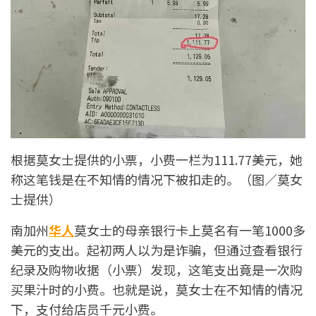
根据莫女士提供的小票，小费一栏为111.77美元，她
称这笔钱是在不知情的情况下被扣走的。（图／莫女
士提供）
南加州
华人
莫女士的母亲银行卡上莫名有一笔1000多
美元的支出。起初两人以为是诈骗，但通过查看银行
纪录及购物收据（小票）发现，这笔支出竟是一次购
买果汁时的小费。也就是说，莫女士在不知情的情况
下，支付给店员千元小费。