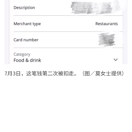
7月3日，这笔钱第二次被扣走。（图／莫女士提供）