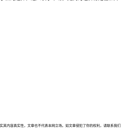
实其内容真实性，文章也不代表本网立场。如文章侵犯了你的权利，请联系我们