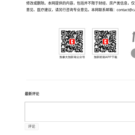
修改或删除。本网提供的内容，包括并不限于财经、房产类信息，仅
意见、医疗建议，请另行咨询专业意见。本网联系邮箱：contact@cacn
最新评论
评论