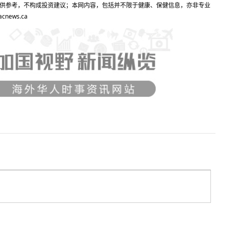
供参考，不构成投资建议；本网内容，包括并不限于健康、保健信息，亦非专业
ews.ca