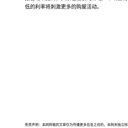
低的利率将刺激更多的购屋活动。
免责声明：本网转载的文章仅为传播更多信息之目的，本网未独立核