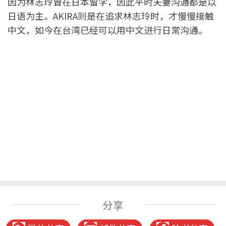
因为林志玲曾在日本留学，因此平时夫妻沟通都是以
日语为主。AKIRA则是在追求林志玲时，才慢慢接触
中文，如今在台湾已经可以用中文进行日常沟通。
分享