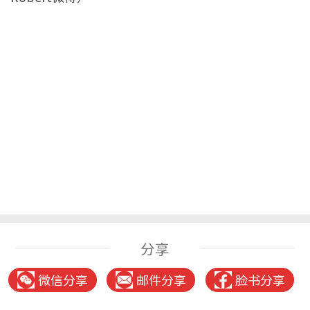
分享
微信分享
邮件分享
脸书分享