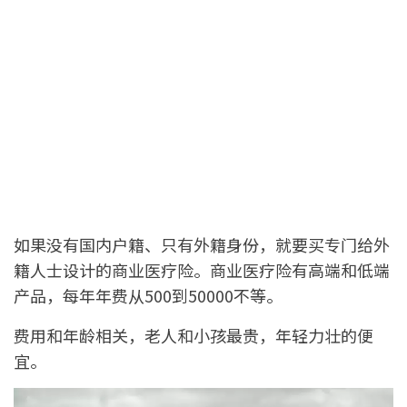
如果没有国内户籍、只有外籍身份，就要买专门给外
籍人士设计的商业医疗险。商业医疗险有高端和低端
产品，每年年费从500到50000不等。
费用和年龄相关，老人和小孩最贵，年轻力壮的便
宜。