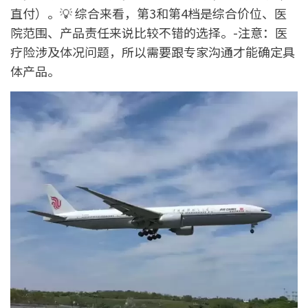
直付）。💡 综合来看，第3和第4档是综合价位、医
院范围、产品责任来说比较不错的选择。-注意：医
疗险涉及体况问题，所以需要跟专家沟通才能确定具
体产品。