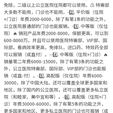
免赔，二级以上公立医院住院都可以使用。⚠️ 特需部
大多数不能用，门诊也不能用。-2️⃣. 平价版（住院
+门诊）年费2000-6000，除了有第1条的功能之外，
公立医院普通部的门诊也能报销。-3️⃣. 中等版（仅住
院）🔥 销冠产品年费2000-8000，保额更高，可以到
600-8000万。并且可以使用医院特需部、VIP部、国
际部。看病效率更高，免排队，进口药、特效药全部
可以报销（或直付）。--4️⃣. 中等版（住院+门诊）🔥
销量第二年费6000-15000，除了有第3条的功能之
外，公立医院特需部、国际部、VIP部的门诊也能报
销（或直-付）。-5️⃣. 高配版（仅住院）年费6000-
30000，除了中国大陆，还可以覆盖全球更多国家和
地区。除了国内的公立医院，还可以覆盖更多私立医
院（和睦家、美中宜和等）。-6️⃣. 高配版（住院+门
诊）年费30000-60000，除了有第5条的功能之外，
更多国家和地区、更多私立医院的门诊也可报销（或