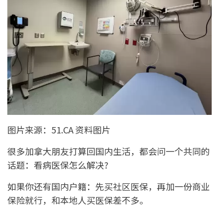
图片来源：51.CA 资料图片
很多加拿大朋友打算回国内生活，都会问一个共同的
话题：看病医保怎么解决?
如果你还有国内户籍：先买社区医保，再加一份商业
保险就行，和本地人买医保差不多。