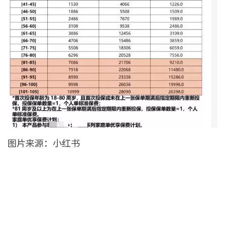
图片来源：小红书