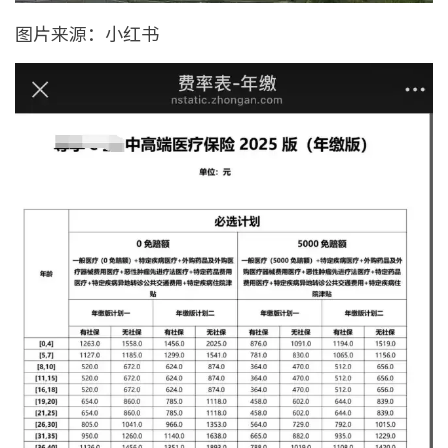
图片来源：小红书