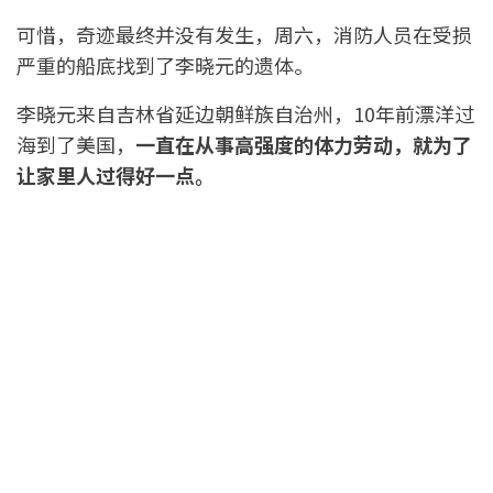
可惜，奇迹最终并没有发生，周六，消防人员在受损
严重的船底找到了李晓元的遗体。
李晓元来自吉林省延边朝鲜族自治州，10年前漂洋过
海到了美国，
一直在从事高强度的体力劳动，就为了
让家里人过得好一点。