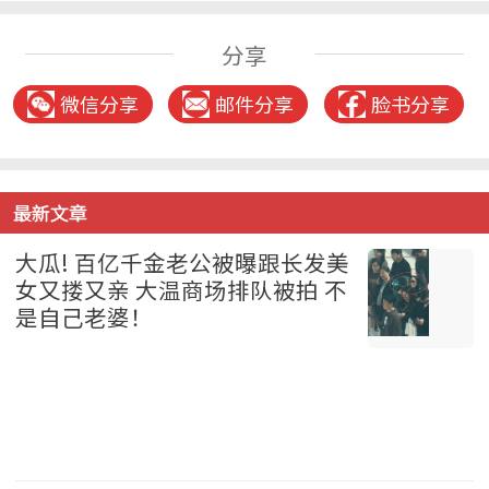
分享
微信分享
邮件分享
脸书分享
最新文章
大瓜! 百亿千金老公被曝跟长发美
女又搂又亲 大温商场排队被拍 不
是自己老婆！
温哥华 2026-08-07