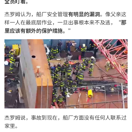
全员盯着。
杰罗姆认为，船厂安全管理
有明显的漏洞
。像父亲这
样一人在最底层作业，一旦出事根本来不及逃，
“
那
里应该有额外的保护措施。”
杰罗姆说，事故到现在，船厂方面没有任何人联系过
家里。