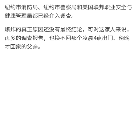
纽约市消防局、纽约市警察局和美国联邦职业安全与
健康管理局都已经介入调查。
爆炸的真正原因还没有最终结论，可对这家人来说，
再多的调查报告，也换不回那个凌晨4点出门、傍晚
才回家的父亲。