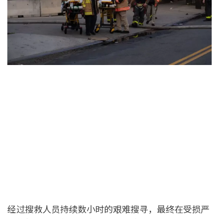
经过搜救人员持续数小时的艰难搜寻，最终在受损严