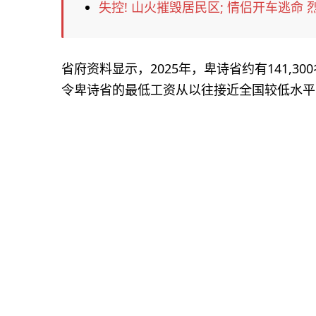
失控! 山火摧毁居民区; 情侣开车逃命
省府资料显示，2025年，卑诗省约有141,
令卑诗省的最低工资从以往接近全国较低水平