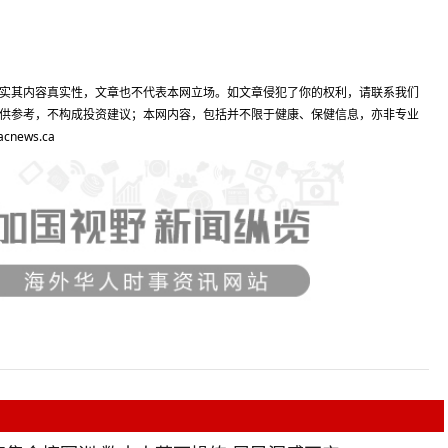
实其内容真实性，文章也不代表本网立场。如文章侵犯了你的权利，请联系我们
供参考，不构成投资建议；本网内容，包括并不限于健康、保健信息，亦非专业
ews.ca