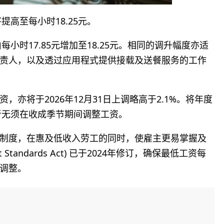
提高至每小时18.25元。
小时17.85元增加至18.25元。相同的调升幅度亦适
责人，以及透过应用程式提供接载及送餐服务的工作
亦将于2026年12月31日上调略高于2.1%。将年度
者无须在收成季节期间调整工资。
制度，在惠及低收入劳工的同时，使雇主更易掌握及
tandards Act) 已于2024年修订，确保最低工资每
调整。