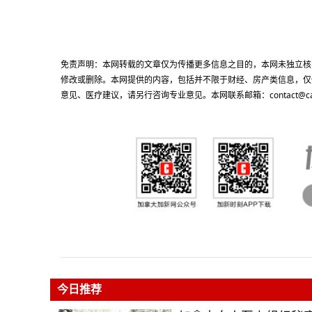
免责声明：本网转载的文章仅为传播更多信息之目的，本网未独立核
修改或删除。本网提供的内容，包括并不限于财经、房产类信息，仅
意见、医疗建议，请另行咨询专业意见。本网联系邮箱：contact@cacn
今日推荐