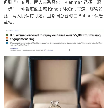
但到当年 8 月，两人关系恶化，Klenman 选择“退
一步”，仲裁庭副主席 Kandis McCall 写道。尽管如
此，两人仍保持订婚，且都同意暂时由 Bullock 保管
戒指。