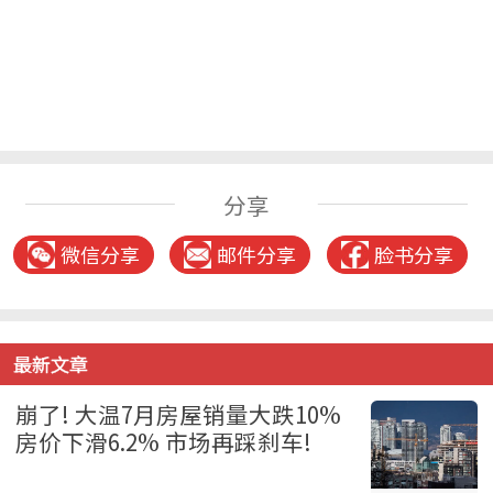
分享
微信分享
邮件分享
脸书分享
最新文章
崩了! 大温7月房屋销量大跌10%
房价下滑6.2% 市场再踩刹车!