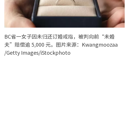
BC省一女子因未归还订婚戒指，被判向前“未婚
夫”赔偿逾 5,000 元。图片来源：Kwangmoozaa
/Getty Images/iStockphoto