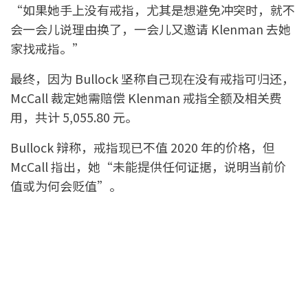
“如果她手上没有戒指，尤其是想避免冲突时，就不
会一会儿说理由换了，一会儿又邀请 Klenman 去她
家找戒指。”
最终，因为 Bullock 坚称自己现在没有戒指可归还，
McCall 裁定她需赔偿 Klenman 戒指全额及相关费
用，共计 5,055.80 元。
Bullock 辩称，戒指现已不值 2020 年的价格，但
McCall 指出，她“未能提供任何证据，说明当前价
值或为何会贬值”。