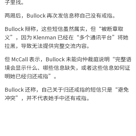
子里找。
两周后，Bullock 再次发信息称自己没有戒指。
Bullock 辩称，这些短信虽然属实，但“被断章取
义”，因为 Klenman 已经在“多个通讯平台”将她
拉黑，导致无法提供完整交流内容。
但 McCall 表示，Bullock 未能向仲裁庭说明“完整语
境会显示什么、哪些信息缺失，或者这些信息如何证
明她已经归还戒指”。
Bullock 还称，自己关于归还戒指的短信只是“避免
冲突”，并不代表她手中还有戒指。