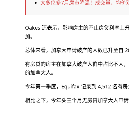
大多伦多7月房市降温！成交量、均价
Oakes 还表示，影响房主的不止房贷利率
加。
总体来看，加拿大申请破产的人数已升至自 2
有房贷的房主在加拿大破产人群中占比不大，但据
的加拿大人。
今年第一季度，Equifax 记录到 4,512 名
相比之下，今年头三个月无房贷加拿大人申请破产的