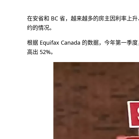
在安省和 BC 省，越来越多的房主因利率上
约的情况。
根据 Equifax Canada 的数据，今年第
高出 52%。