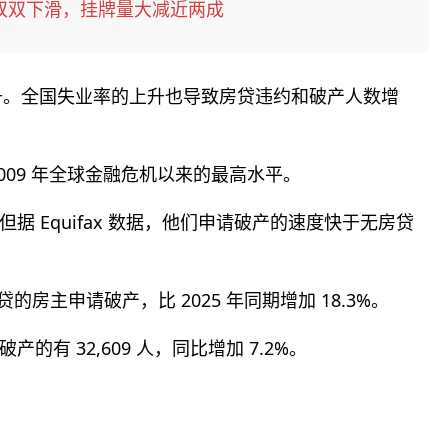
双双下滑，挂牌量大减近两成
上升。全国失业率的上升也导致房贷违约和破产人数增
009 年全球金融危机以来的最高水平。
 Equifax 数据，他们申请破产的速度快于无房贷
有房贷的房主申请破产，比 2025 年同期增加 18.3%。
有 32,609 人，同比增加 7.2%。