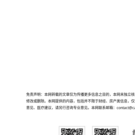
免责声明：本网转载的文章仅为传播更多信息之目的，本网未独立核
修改或删除。本网提供的内容，包括并不限于财经、房产类信息，仅
意见、医疗建议，请另行咨询专业意见。本网联系邮箱：contact@cacn