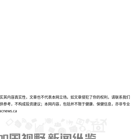
实其内容真实性，文章也不代表本网立场。如文章侵犯了你的权利，请联系我们
供参考，不构成投资建议；本网内容，包括并不限于健康、保健信息，亦非专业
ews.ca