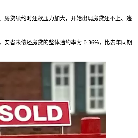
升、房贷续约时还款压力加大，开始出现房贷还不上、违
一季度，安省未偿还房贷的整体违约率为 0.36%，比去年同期