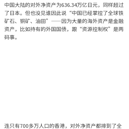
中国大陆的对外净资产为636.34万亿日元，同样超过
了日本。但也没见谁因此说“中国已经掌控了全球铁
矿石、铜矿、油田”——因为大量的海外资产是金融
资产，比如持有的外国国债，跟“资源控制权”是两
码事。
连只有700多万人口的香港，对外净资产都排到了全