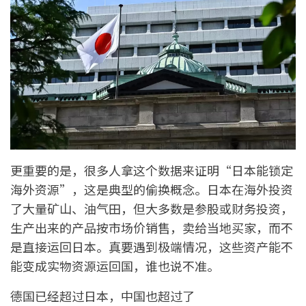
更重要的是，很多人拿这个数据来证明“日本能锁定
海外资源”，这是典型的偷换概念。日本在海外投资
了大量矿山、油气田，但大多数是参股或财务投资，
生产出来的产品按市场价销售，卖给当地买家，而不
是直接运回日本。真要遇到极端情况，这些资产能不
能变成实物资源运回国，谁也说不准。
德国已经超过日本，中国也超过了