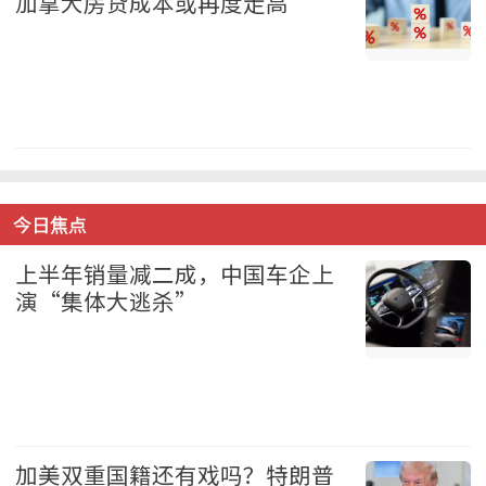
加拿大房贷成本或再度走高
地产 2026-08-08
今日焦点
上半年销量减二成，中国车企上
演“集体大逃杀”
中国 2026-08-08
加美双重国籍还有戏吗？特朗普