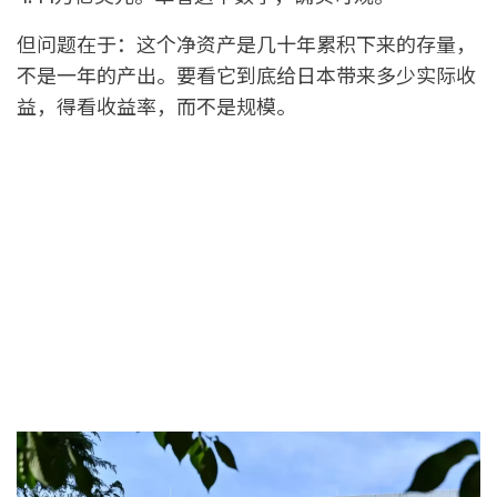
但问题在于：这个净资产是几十年累积下来的存量，
不是一年的产出。要看它到底给日本带来多少实际收
益，得看收益率，而不是规模。