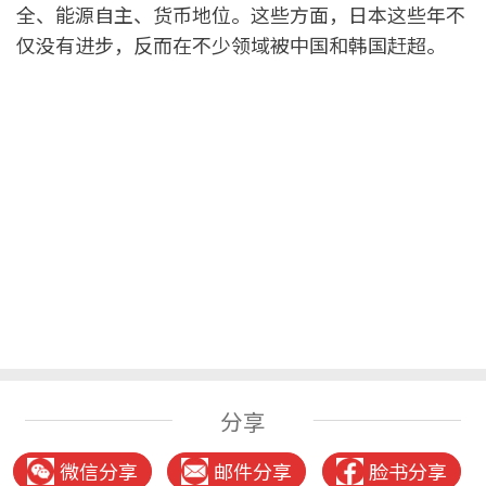
全、能源自主、货币地位。这些方面，日本这些年不
仅没有进步，反而在不少领域被中国和韩国赶超。
分享
微信分享
邮件分享
脸书分享