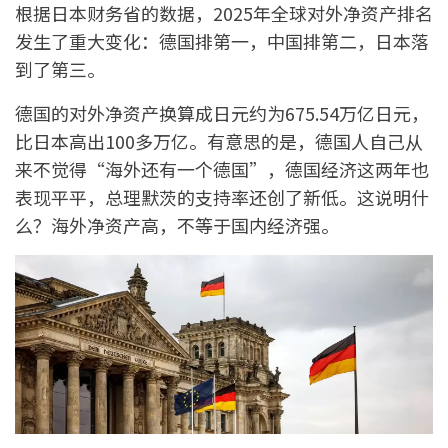
根据日本财务省的数据，2025年全球对外净资产排名
发生了重大变化：德国排第一，中国排第二，日本落
到了第三。
德国的对外净资产换算成日元约为675.54万亿日元，
比日本高出100多万亿。有意思的是，德国人自己从
来不觉得“海外还有一个德国”，德国经济这两年也
表现平平，总理默茨的支持率还创了新低。这说明什
么？海外净资产高，不等于国内经济强。