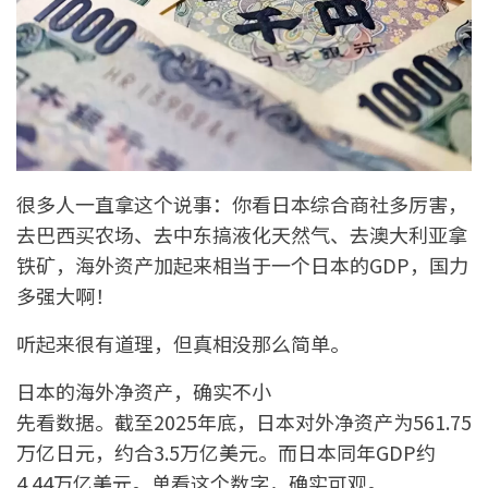
很多人一直拿这个说事：你看日本综合商社多厉害，
去巴西买农场、去中东搞液化天然气、去澳大利亚拿
铁矿，海外资产加起来相当于一个日本的GDP，国力
多强大啊！
听起来很有道理，但真相没那么简单。
日本的海外净资产，确实不小
先看数据。截至2025年底，日本对外净资产为561.75
万亿日元，约合3.5万亿美元。而日本同年GDP约
4.44万亿美元。单看这个数字，确实可观。