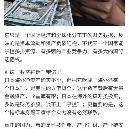
它只是一个国际经济和全球化分工下的财务数据，反
映的是资本流动和资产负债结构，不代表一个国家能
掌控多少资源、有多强的产业竞争力、有多大的国际
话语权。
别被“数字神话”带偏了
日本海外净资产确实不小，但把它吹成“海外还有一
个日本”，是典型的以偏概全。这个数字背后有大量
金融资产，收益率有限；日本在海外的资源类投资，
多数是财务参股，谈不上“掌控”；更重要的是，这
个指标本身跟国家综合实力没有必然联系。
真正的国力，看的是科技创新、产业升级、产业链安