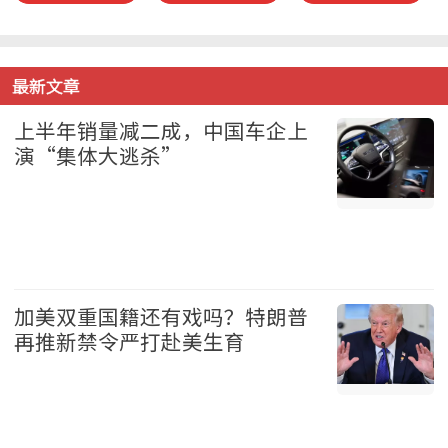
最新文章
上半年销量减二成，中国车企上
演“集体大逃杀”
中国 2026-08-08
加美双重国籍还有戏吗？特朗普
再推新禁令严打赴美生育