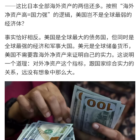
——这比日本全部海外资产的两倍还多。按照“海外
净资产高=国力强”的逻辑，美国岂不是全球最弱的
经济体？
事实恰好相反。美国是全球最大的债务国，但同时是
全球最强的经济和军事大国。美元是全球储备货币，
美国不需要靠海外净资产来证明自己的实力。这说明
一个道理：对外净资产这个指标，跟国家综合实力的
关系，远没有想象中那么大。