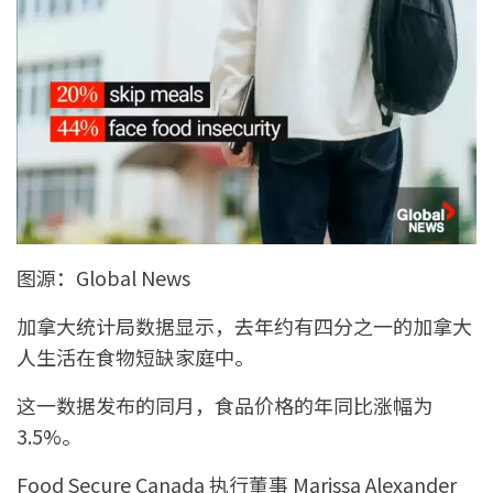
图源：Global News
加拿大统计局数据显示，去年约有四分之一的加拿大
人生活在食物短缺家庭中。
这一数据发布的同月，食品价格的年同比涨幅为
3.5%。
Food Secure Canada 执行董事 Marissa Alexander