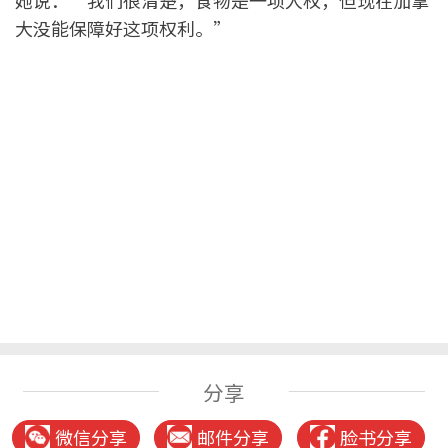
她说：“我们很清楚，食物是一项人权，但现在加拿
大没能保障好这项权利。”
分享
微信分享
邮件分享
脸书分享