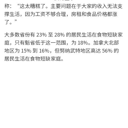
称：“这太糟糕了。主要问题在于大家的收入无法支
撑生活，因为工资不够合理，房租和食品价格都涨
了。”
大多数省份有 23% 至 28% 的居民生活在食物短缺家
庭，只有魁省低于这一范围，为 18%。加拿大北部
地区为 15% 到 16%，但努纳武特地区高达 56% 的
居民生活在食物短缺家庭。