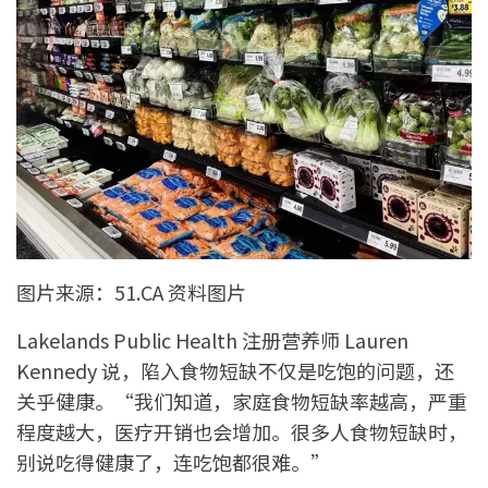
图片来源：51.CA 资料图片
Lakelands Public Health 注册营养师 Lauren
Kennedy 说，陷入食物短缺不仅是吃饱的问题，还
关乎健康。“我们知道，家庭食物短缺率越高，严重
程度越大，医疗开销也会增加。很多人食物短缺时，
别说吃得健康了，连吃饱都很难。”