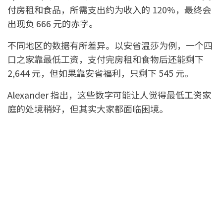
付房租和食品，所需支出约为收入的 120%，最终会
出现负 666 元的赤字。
不同地区的数据有所差异。以安省温莎为例，一个四
口之家靠最低工资，支付完房租和食物后还能剩下
2,644 元，但如果靠安省福利，只剩下 545 元。
Alexander 指出，这些数字可能让人觉得最低工资家
庭的处境稍好，但其实大家都面临困境。