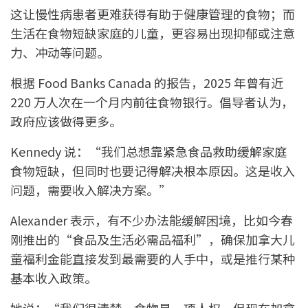
这让慢性病患者更难获得有助于健康管理的食物；而
生活在食物短缺家庭的儿童，更容易出现抑郁或注意
力、冲动等问题。
根据 Food Banks Canada 的报告，2025 年曾有近
220 万人次在一个月内前往食物银行。倡导者认为，
政府应该做得更多。
Kennedy 说：“我们总想靠紧急食品救助缓解家庭
食物短缺，但同时也要记得解决根本原因。这是收入
问题，需要收入解决方案。”
Alexander 表示，有不少办法能缓解困境，比如今春
刚推出的“食品及生活必需品福利”，确保加拿大儿
童福利金能直接发到最需要的人手中，或是推行某种
基本收入政策。