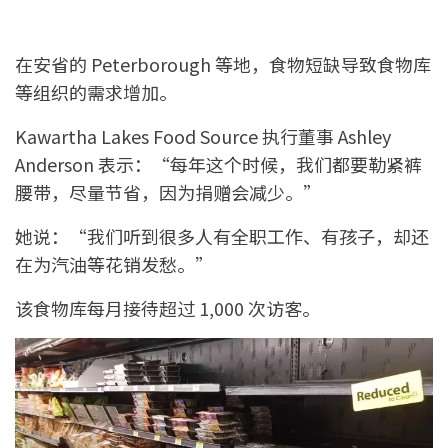
在安省的 Peterborough 等地，食物短缺导致食物库
等组织的需求增加。
Kawartha Lakes Food Source 执行董事 Ashley
Anderson 表示：“每年这个时候，我们都要勒紧裤
腰带，尽量节省，因为捐赠会减少。”
她说：“我们听到很多人有全职工作、有孩子，却还
在为汽油等花销发愁。”
该食物库每月接待超过 1,000 次访客。