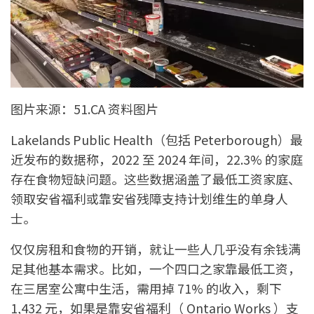
图片来源：51.CA 资料图片
Lakelands Public Health（包括 Peterborough）最
近发布的数据称，2022 至 2024 年间，22.3% 的家庭
存在食物短缺问题。这些数据涵盖了最低工资家庭、
领取安省福利或靠安省残障支持计划维生的单身人
士。
仅仅房租和食物的开销，就让一些人几乎没有余钱满
足其他基本需求。比如，一个四口之家靠最低工资，
在三居室公寓中生活，需用掉 71% 的收入，剩下
1,432 元，如果是靠安省福利（ Ontario Works ）支