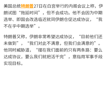
美国总统
特朗普
27日在白宫举行的内阁会议上称，伊
朗试图“拖延时间”，但不会成功。他不会因为中期
选举、即国会改选临近就同伊朗仓促达成协议，“我
不在乎中期选举”。
特朗普又称，伊朗非常希望达成协议，“目前他们还
未做到”，“我们对此不满意，但我们会满意的”。
他同时威胁道，“摆在我们面前的只有两条路：要么
达成协议，要么我们就把活干完”，意指用军事手段
实现目标。