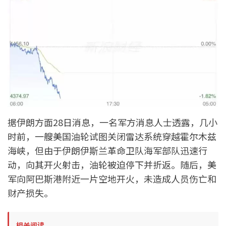
据伊朗方面28日消息，一名军方消息人士透露，几小
时前，一艘美国油轮试图关闭雷达系统穿越霍尔木兹
海峡，但由于伊朗伊斯兰革命卫队海军部队迅速行
动，向其开火射击，油轮被迫停下并折返。随后，美
军向阿巴斯港附近一片空地开火，未造成人员伤亡和
财产损失。
相关阅读