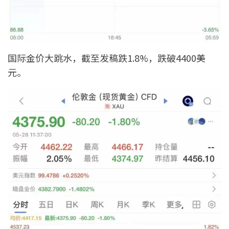
国际金价大跳水，截至发稿跌1.8%，跌破4400美
元。