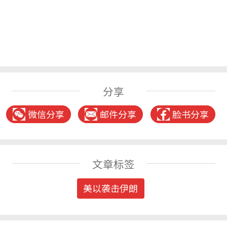
分享
微信分享
邮件分享
脸书分享
文章标签
美以袭击伊朗