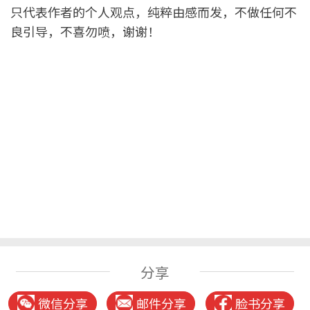
只代表作者的个人观点，纯粹由感而发，不做任何不
良引导，不喜勿喷，谢谢！
分享
微信分享
邮件分享
脸书分享