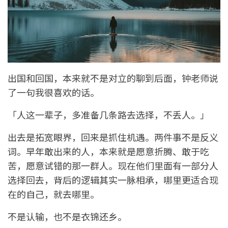
出国和回国，本来就不是对立的聊到后面，钟老师说
了一句我很喜欢的话。
「人这一辈子，多准备几条路去选择，不丢人。」
出去是拓宽眼界，回来是抓住机遇。两件事不是反义
词。早年敢出来的人，本来就是愿意折腾、敢于吃
苦，愿意试错的那一群人。现在他们里面有一部分人
选择回去，背后的逻辑其实一脉相承，哪里更适合现
在的自己，就去哪里。
不是认输，也不是衣锦还乡。