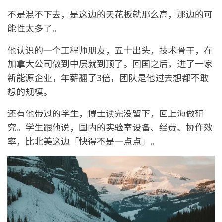
不是混不下去，是这边的天花板就那么高，那边的可
能性太多了。
他认识的一个工程师朋友，五十出头，技术骨干，在
加拿大公司做到中层就到顶了。回国之后，进了一家
新能源企业，年薪翻了3倍，团队是他过去想都不敢
想的规模。
还有他带过的学生，博士读完没留下，回上海做研
究。学生跟他说，国内的实验室设备、经费、协作效
率，比北美这边「快得不是一点点」。