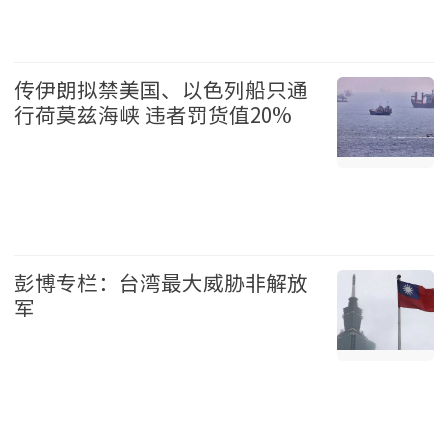
温哥华 2026-08-07
传伊朗拟禁美国、以色列船只通
行荷莫兹海峡 违者罚货值20%
国际 2026-08-07
彭博专栏：台湾最大威胁非解放
军
台湾 2026-08-07