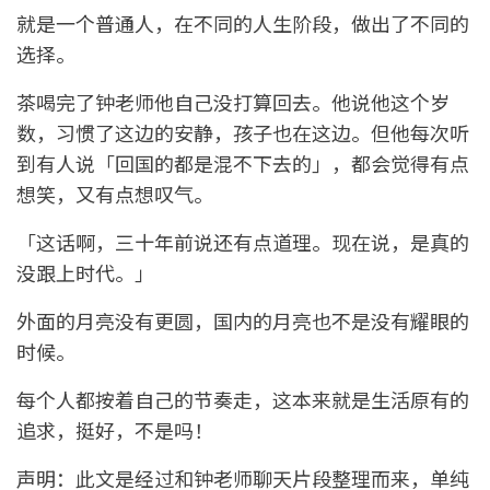
就是一个普通人，在不同的人生阶段，做出了不同的
选择。
茶喝完了钟老师他自己没打算回去。他说他这个岁
数，习惯了这边的安静，孩子也在这边。但他每次听
到有人说「回国的都是混不下去的」，都会觉得有点
想笑，又有点想叹气。
「这话啊，三十年前说还有点道理。现在说，是真的
没跟上时代。」
外面的月亮没有更圆，国内的月亮也不是没有耀眼的
时候。
每个人都按着自己的节奏走，这本来就是生活原有的
追求，挺好，不是吗！
声明：此文是经过和钟老师聊天片段整理而来，单纯