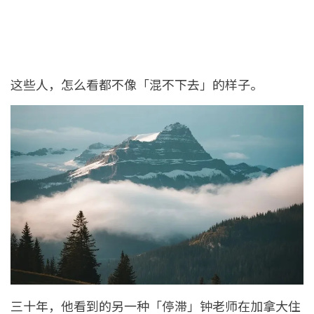
这些人，怎么看都不像「混不下去」的样子。
三十年，他看到的另一种「停滞」钟老师在加拿大住