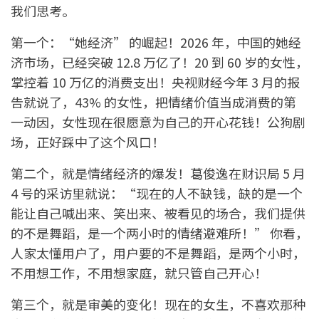
我们思考。
第一个：“她经济” 的崛起！2026 年，中国的她经
济市场，已经突破 12.8 万亿了！20 到 60 岁的女性，
掌控着 10 万亿的消费支出！央视财经今年 3 月的报
告就说了，43% 的女性，把情绪价值当成消费的第
一动因，女性现在很愿意为自己的开心花钱！公狗剧
场，正好踩中了这个风口！
第二个，就是情绪经济的爆发！葛俊逸在财识局 5 月
4 号的采访里就说：“现在的人不缺钱，缺的是一个
能让自己喊出来、笑出来、被看见的场合，我们提供
的不是舞蹈，是一个两小时的情绪避难所！” 你看，
人家太懂用户了，用户要的不是舞蹈，是两个小时，
不用想工作，不用想家庭，就只管自己开心！
第三个，就是审美的变化！现在的女生，不喜欢那种