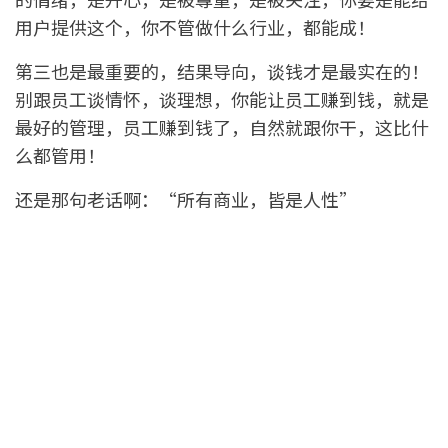
用户提供这个，你不管做什么行业，都能成！
第三也是最重要的，结果导向，谈钱才是最实在的！
别跟员工谈情怀，谈理想，你能让员工赚到钱，就是
最好的管理，员工赚到钱了，自然就跟你干，这比什
么都管用！
还是那句老话啊：“所有商业，皆是人性”