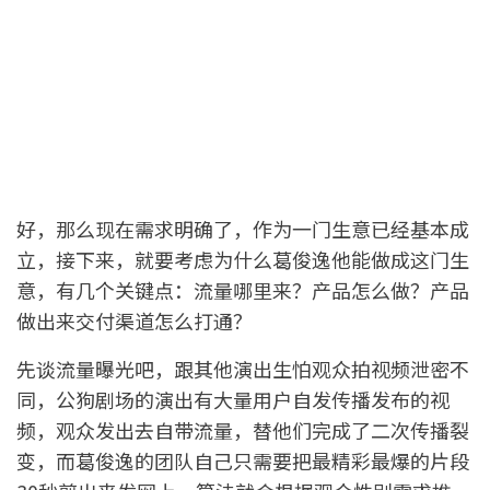
好，那么现在需求明确了，作为一门生意已经基本成
立，接下来，就要考虑为什么葛俊逸他能做成这门生
意，有几个关键点：流量哪里来？产品怎么做？产品
做出来交付渠道怎么打通？
先谈流量曝光吧，跟其他演出生怕观众拍视频泄密不
同，公狗剧场的演出有大量用户自发传播发布的视
频，观众发出去自带流量，替他们完成了二次传播裂
变，而葛俊逸的团队自己只需要把最精彩最爆的片段