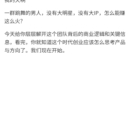
一群跳舞的男人，没有大明星，没有大IP，怎么能赚
这么火？
今天给你层层解开这个团队背后的商业逻辑和关键信
息，看完，你就知道这个时代创业应该怎么思考产品
与方向了。我们现在开始。