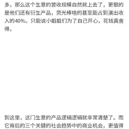
多，那么这个生意的营收规模自然就上去了，更狠的
是他们还有衍生产品，荧光棒啥的甚至能占到演出收
入的40%。只能说小姐姐们为了自己开心，花钱真舍
得。
到这里，这门生意的产品逻辑逻辑就非常清楚了。而
它背后的三个关键的社会趋势中的商业机会，更值得