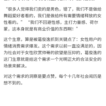
“很多人觉得我们卖的是男色，错了，我们不是做给
舞蹈爱好者看的，我们是做给所有需要情绪释放的女
性看的。” “我们不回避性感，主打力量感、荷尔
蒙，这本身就是有商业价值的东西啊！”
这个生意，算是被葛俊逸抓到关键点了：女性用户的
情绪消费需求爆发。这个需求以前一直没满足的，因
为社会对于女性欣赏帅哥的欲望是压抑的，葛俊逸的
这门生意就是给这个需求一个光明正大的合法安全的
场景来解决。
对这个需求的洞察是要点赞，每个十几年社会阅历是
想不到的。