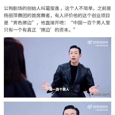
公狗剧场的创始人叫葛俊逸 ，这个人不简单，之前是
杨丽萍舞团的首席舞者，有人评价他的这个创业项目
是“男色擦边”，他直接开喷：“中国一百个男人里
只有一个有真正‘擦边’的资本。”