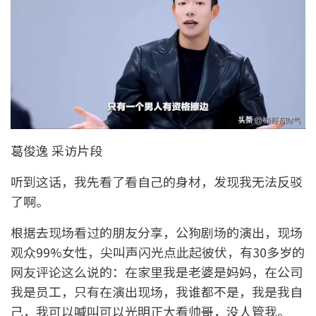
葛俊逸 采访片段
听到这话，我先看了看自己的身材，发现我无法反驳
了啊。
根据去现场看过的朋友分享，公狗剧场的演出，现场
观众99%女性，尖叫声闪光点此起彼伏，有30多岁的
网友评论这么说的：在家里我是老婆是妈妈，在公司
我是员工，只有在演出现场，我谁都不是，我是我自
己，我可以喊叫可以光明正大看帅哥，没人管我。