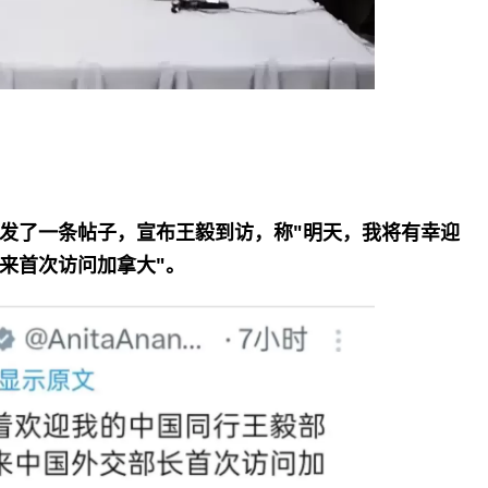
发了一条帖子，宣布王毅到访，称"明天，我将有幸迎
来首次访问加拿大"。