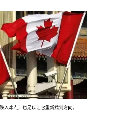
跌入冰点，也足以让它重新找到方向。