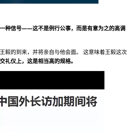
一种信号——这不是例行公事，而是有意为之的高调
王毅的到来，并将亲自与他会面。 这意味着王毅这次
交礼仪上，这是相当高的规格。