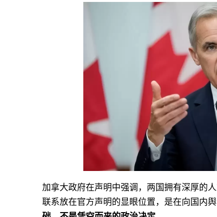
加拿大政府在声明中强调，两国拥有深厚的人
联系放在官方声明的显眼位置，是在向国内舆
础，不是凭空而来的政治决定。