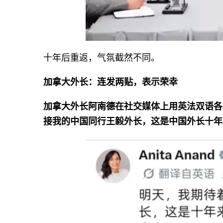
十年后重返，气氛截然不同。
加拿大外长：连发两贴，表示荣幸
加拿大外长阿南德在社交媒体上用英法双语各
接我的中国同行王毅外长，这是中国外长十年