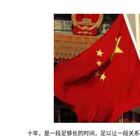
十年，是一段足够长的时间，足以让一段关系