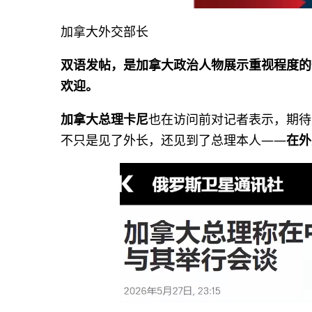
加拿大外交部长
双语发帖，是加拿大政治人物展示重视程度的
欢迎。
加拿大总理卡尼
也在访问前对记者表示，期待
不只是见了外长，还见到了总理本人——
在外