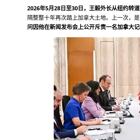
2026年5月28日至30日，王毅外长从纽约转
隔整整十年再次踏上加拿大土地。上一次，是
问因他在新闻发布会上公开斥责一名加拿大记