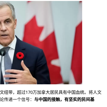
文纽带，超过170万加拿大居民具有中国血统。将人文
论传递一个信号：
与中国的接触，有坚实的民间基