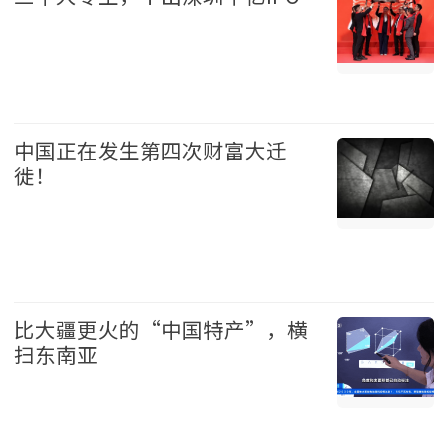
财经 2026-08-09
中国正在发生第四次财富大迁
徙！
中国 2026-08-09
比大疆更火的“中国特产”，横
扫东南亚