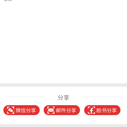
分享
微信分享
邮件分享
脸书分享