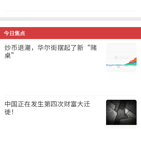
中国 2026-08-09
今日焦点
炒币退潮，华尔街摆起了新“赌
桌”
财经 2026-08-09
中国正在发生第四次财富大迁
徙！