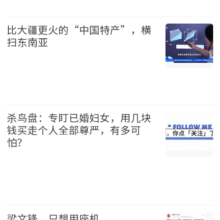
中国 2026-08-09
比大疆更火的“中国特产”，横
扫东南亚
中国 2026-08-09
杀鸟盘：专盯已婚妇女，用几块
钱买走个人全部尊严，有多可
怕？
中国 2026-08-09
梁文锋，只想用座机