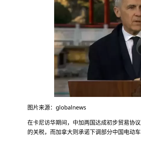
图片来源：globalnews
在卡尼访华期间，中加两国达成初步贸易协议
的关税，而加拿大则承诺下调部分中国电动车