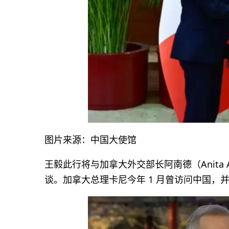
图片来源：中国大使馆
王毅此行将与加拿大外交部长阿南德（Anita A
谈。加拿大总理卡尼今年 1 月曾访问中国，