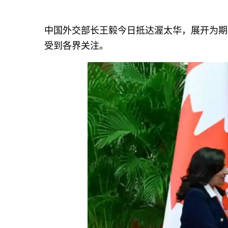
中国外交部长王毅今日抵达渥太华，展开为期
受到各界关注。