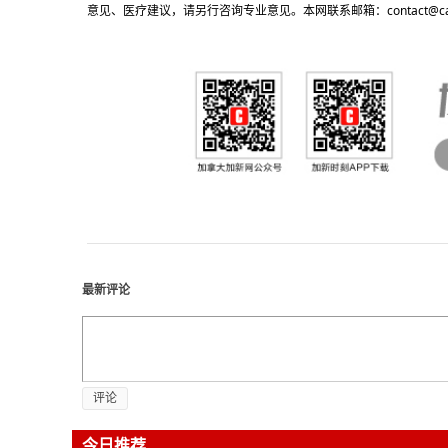
意见、医疗建议，请另行咨询专业意见。本网联系邮箱：contact@cacn
最新评论
评论
今日推荐