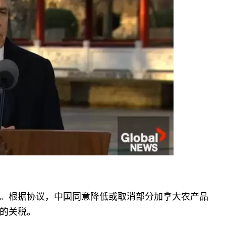
。根据协议，中国同意降低或取消部分加拿大农产品
的关税。