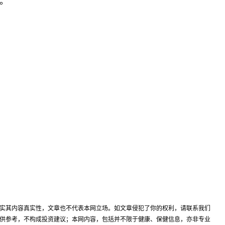
。
实其内容真实性，文章也不代表本网立场。如文章侵犯了你的权利，请联系我们
供参考，不构成投资建议；本网内容，包括并不限于健康、保健信息，亦非专业