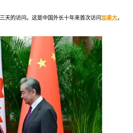
三天的访问。这是中国外长十年来首次访问
加拿大
，