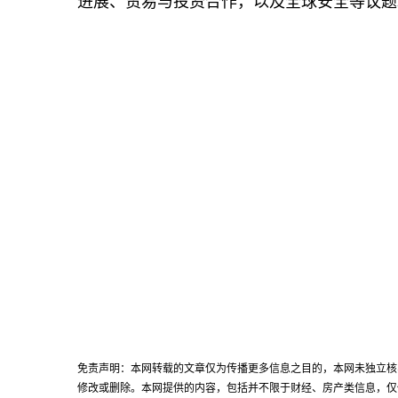
进展、贸易与投资合作，以及全球安全等议题
免责声明：本网转载的文章仅为传播更多信息之目的，本网未独立核
修改或删除。本网提供的内容，包括并不限于财经、房产类信息，仅