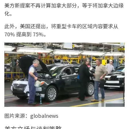
美方新提案不再计算加拿大部分，等于将加拿大边缘
化。
此外，美国还提出，将重型卡车的区域内容要求从
70% 提高到 75%。
图片来源：globalnews
美方立场与谈判策略