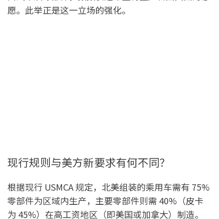
愿。此举正是这一立场的强化。
现行规则与美方新要求有何不同？
根据现行 USMCA 规定，北美组装的乘用车需有 75%
零部件为区域内生产，主要零部件则需 40%（皮卡
为 45%）在高工资地区（即美国或加拿大）制造。