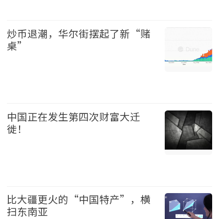
财经 2026-08-09
炒币退潮，华尔街摆起了新“赌
桌”
财经 2026-08-09
中国正在发生第四次财富大迁
徙！
中国 2026-08-09
比大疆更火的“中国特产”，横
扫东南亚