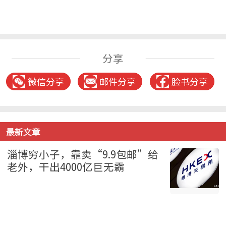
分享
微信分享
邮件分享
脸书分享
最新文章
淄博穷小子，靠卖“9.9包邮”给
老外，干出4000亿巨无霸
财经 2026-08-09