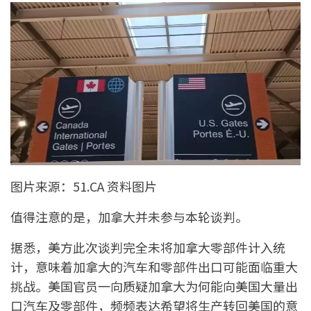
图片来源：51.CA 资料图片
值得注意的是，加拿大并未参与本轮谈判。
据悉，美方此次谈判完全未将加拿大零部件计入统
计，意味着加拿大的汽车和零部件出口可能面临重大
挑战。美国官员一向质疑加拿大为何能向美国大量出
口汽车及零部件，频频表达希望将生产转回美国的意