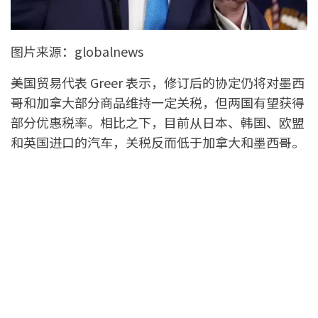
图片来源：globalnews
美国贸易代表 Greer 表示，修订后的协定仍将对墨西
哥和加拿大部分商品维持一定关税，但两国有望获得
部分优惠税率。相比之下，目前从日本、韩国、欧盟
和英国进口的汽车，关税反而低于加拿大和墨西哥。