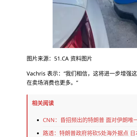
图片来源：51.CA 资料图片
Vachris 表示：“我们相信，这将进一步
在卖场消费也更多。”
相关阅读
CNN：昏招频出的特朗普 面对伊朗唯
路透：特朗普政府将砍5处海外据点 