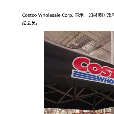
Costco Wholesale Corp. 表示
给会员。