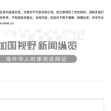
实其内容真实性，文章也不代表本网立场。如文章侵犯了你的权利，请联系我们
供参考，不构成投资建议；本网内容，包括并不限于健康、保健信息，亦非专业
ews.ca