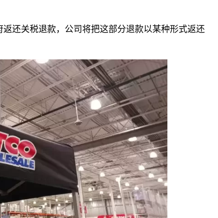
，如果美国政府返还关税退款，公司将把这部分退款以某种形式返还