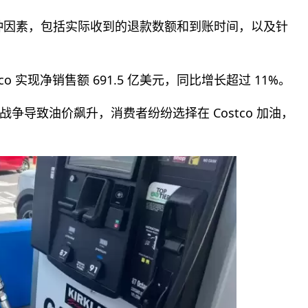
种因素，包括实际收到的退款数额和到账时间，以及针
co 实现净销售额 691.5 亿美元，同比增长超过 11%。
争导致油价飙升，消费者纷纷选择在 Costco 加油，