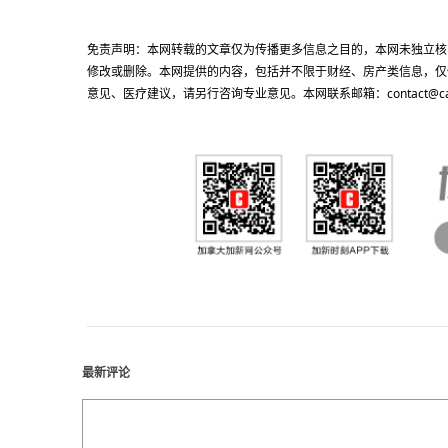
免责声明：本网转载的文章仅为传播更多信息之目的，本网未独立核
修改或删除。本网提供的内容，包括并不限于财经、房产类信息，仅
意见、医疗建议，请另行咨询专业意见。本网联系邮箱：contact@cacn
最新评论