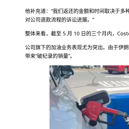
他补充道：“我们返还的金额和时间取决于多
对公司退款流程的诉讼进展。”
整体来看，截至 5 月 10 日的三个月内，Cost
公司旗下的加油业务表现尤为突出。由于伊朗战
带来“破纪录的销量”。