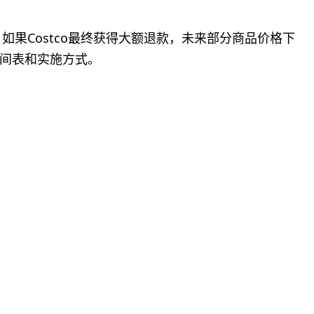
，如果Costco最终获得大额退款，未来部分商品价格下
间表和实施方式。