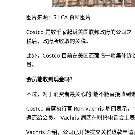
图片来源：51.CA 资料图片
Costco 是数千家起诉美国联邦政府的公司
税后，政府所收取的关税。
此外，Costco 目前在美国还面临一项集
员。
会员能收到现金吗？
不过，对于消费者最关心的“能不能直接收到退款
Costco 首席执行官 Ron Vachris 
返还给会员。”Vachris 周四在财报电话会上
Vachris 介绍，公司已开始提交关税退款