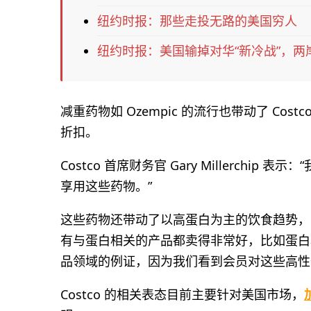
纽约时报：那些走投无路的美国穷人
纽约时报：美国输掉对华“新冷战”，两
减重药物如 Ozempic 的流行也带动了 Co
折扣。
Costco 首席财务官 Gary Millerch
享用这些药物。”
这些药物还带动了以高蛋白为主的饮食趋势，Cost
有与蛋白相关的产品都卖得非常好，比如蛋白
品领域的例证，因为我们看到会员对这些高性
Costco 的相关表态目前主要针对美国市场，