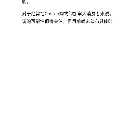
明。
对于经常在Costco购物的加拿大消费者来说
调的可能性值得关注，但目前尚未公布具体时