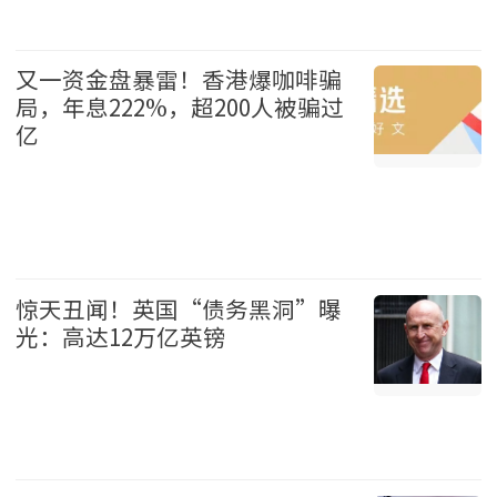
国际 2026-08-09
又一资金盘暴雷！香港爆咖啡骗
局，年息222%，超200人被骗过
亿
港澳 2026-08-09
惊天丑闻！英国“债务黑洞”曝
光：高达12万亿英镑
国际 2026-08-09