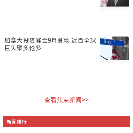
国际 2026-08-09
加拿大投资峰会9月登场 近百全球
巨头聚多伦多
加拿大 2026-08-09
查看焦点新闻>>
新闻排行