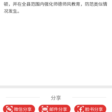
顿，并在全县范围内强化师德师风教育，防范类似情
况发生。
分享
微信分享
邮件分享
脸书分享