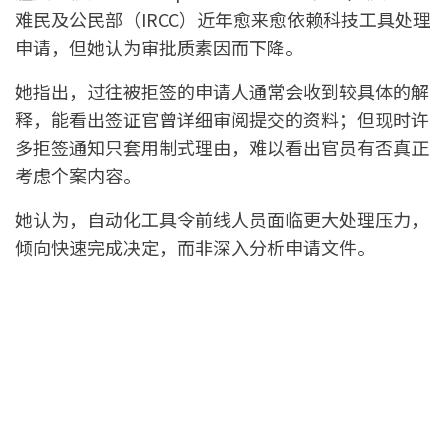
难民及公民部（IRCC）近年愈来愈依赖科技工具处理
申请，但她认为审批质素因而下降。
她指出，过往被拒签的申请人通常会收到较具体的解
释，能看出签证官曾详细审阅提交的资料；但现时许
多拒签通知只套用制式理由，难以看出官员有否真正
考虑个案内容。
她认为，自动化工具令前线人员面临更大处理压力，
倾向快速完成决定，而非深入分析申请文件。