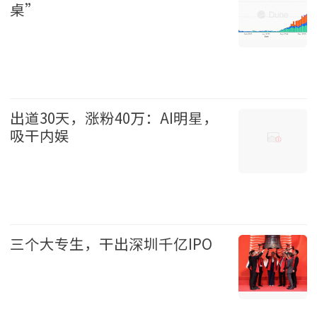
桌”
财经 2026-08-09
出道30天，涨粉40万：AI明星，
吸干内娱
娱乐 2026-08-09
三个大专生，干出深圳千亿IPO