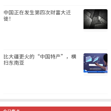
财经 2026-08-09
中国正在发生第四次财富大迁
徙！
中国 2026-08-09
比大疆更火的“中国特产”，横
扫东南亚
中国 2026-08-09