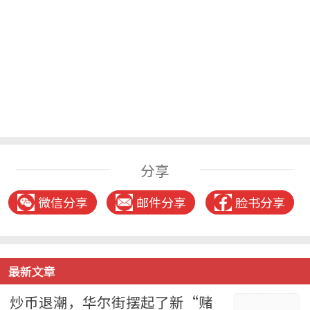
分享
微信分享
邮件分享
脸书分享
最新文章
炒币退潮，华尔街摆起了新“赌