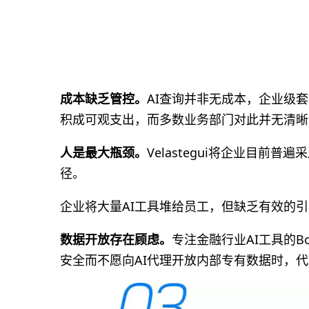
成本缺乏管控。
AI查询并非无成本，企业级套
积成可观支出，而多数业务部门对此并无清晰
人是最大瓶颈。
Velastegui将企业目前
径。
企业将大量AI工具堆给员工，但缺乏有效的
数据开放存在顾虑。
专注金融行业AI工具的Boos
安全而不愿向AI代理开放内部专有数据时，