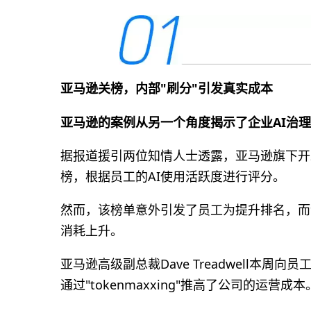
亚马逊关榜，内部"刷分"引发真实成本
亚马逊的案例从另一个角度揭示了企业AI治
据报道援引两位知情人士透露，亚马逊旗下开发者平
榜，根据员工的AI使用活跃度进行评分。
然而，该榜单意外引发了员工为提升排名，而
消耗上升。
亚马逊高级副总裁Dave Treadwell本
通过"tokenmaxxing"推高了公司的运营成本