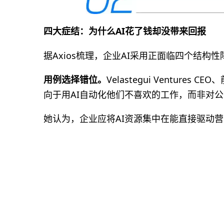
四大症结：为什么AI花了钱却没带来回报
据Axios梳理，企业AI采用正面临四个结构性
用例选择错位。
Velastegui Ventures 
向于用AI自动化他们不喜欢的工作，而非对
她认为，企业应将AI资源集中在能直接驱动