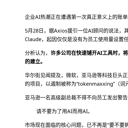
企业AI热潮正在遭遇第一次真正意义上的账
5月28日，据Axios援引一位AI顾问的说
Claude，起因仅仅是没有为员工使用量设置
分析认为，
许多公司在快速铺开AI工具时，
的建立。
华尔街见闻提及，微软，亚马逊等科技巨头正
的项目，以遏制被称为“tokenmaxxing”
亚马逊一名高级副总裁不得不向员工发出警告
请不要为了用AI而用AI。
市场现在面临的核心问题，已不再是"要不要拥