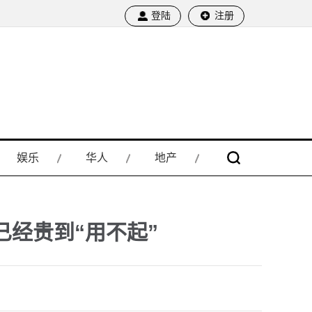
登陆
注册
娱乐
华人
地产
已经贵到“用不起”