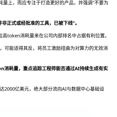
消耗量上，而应专注于打造更好的产品，并强调"不要为
并非正式或经批准的工具，已被下线"。
高token消耗量来在公司内部排名中占据有利位置。
时，可能适得其反，将员工激励扭曲为对算力的无效消
ken消耗量，重点追踪工程师能否通过AI持续生成有实
2000亿美元，绝大部分流向AI与数据中心基础设