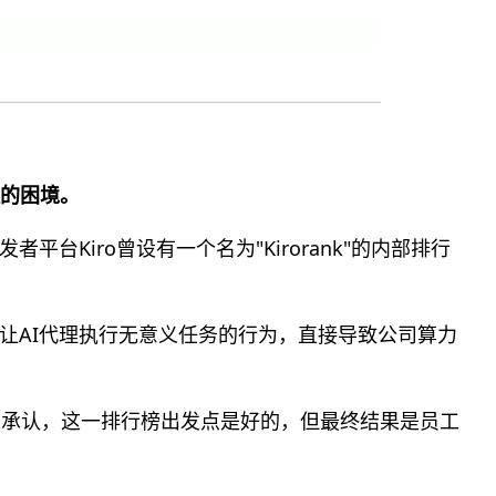
理的困境。
台Kiro曾设有一个名为"Kirorank"的内部排行
让AI代理执行无意义任务的行为，直接导致公司算力
周向员工承认，这一排行榜出发点是好的，但最终结果是员工
。