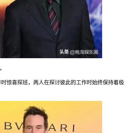
。
作时惊喜探班，两人在探讨彼此的工作时始终保持着极