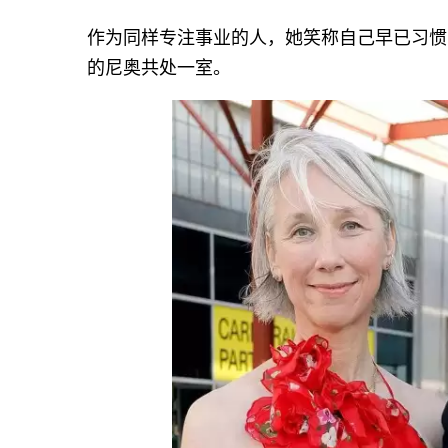
作为同样专注事业的人，她笑称自己早已习惯
的尼奥共处一室。