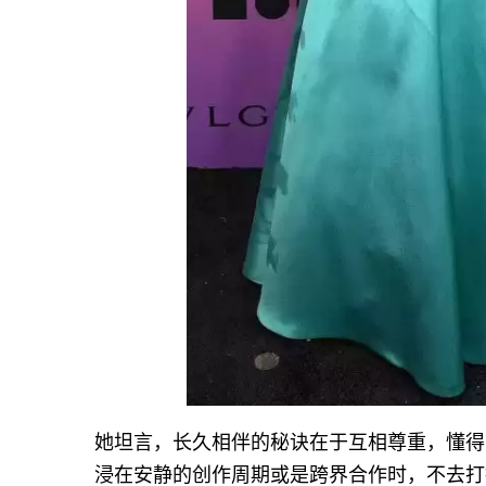
她坦言，长久相伴的秘诀在于互相尊重，懂得
浸在安静的创作周期或是跨界合作时，不去打