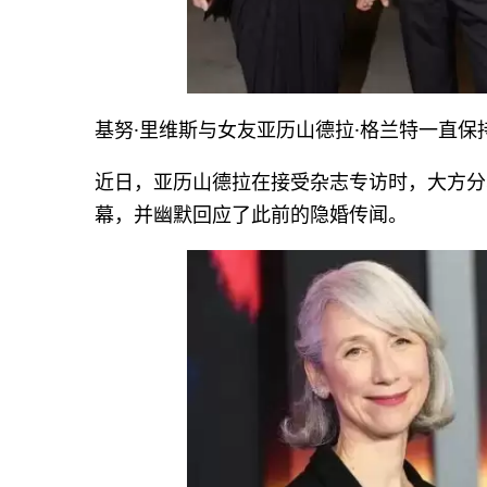
基努·里维斯与女友亚历山德拉·格兰特一直保
近日，亚历山德拉在接受杂志专访时，大方分
幕，并幽默回应了此前的隐婚传闻。