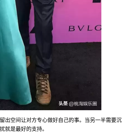
留出空间让对方专心做好自己的事。当另一半需要沉
扰就是最好的支持。