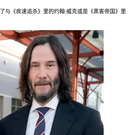
了与《疾速追杀》里的约翰·威克或是《黑客帝国》里