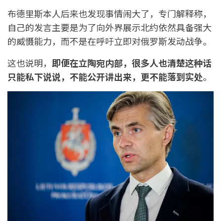
布德里斯本人后来也发现事情闹大了，专门解释称，
自己的发言主要是为了向外界展示北约依然具备强大
的威慑能力，而不是在呼吁立即对俄罗斯发动战争。
这也说明，
即便在立陶宛内部，很多人也清楚这种话
只能私下说说，不能公开讲出来，更不能落到实处
。