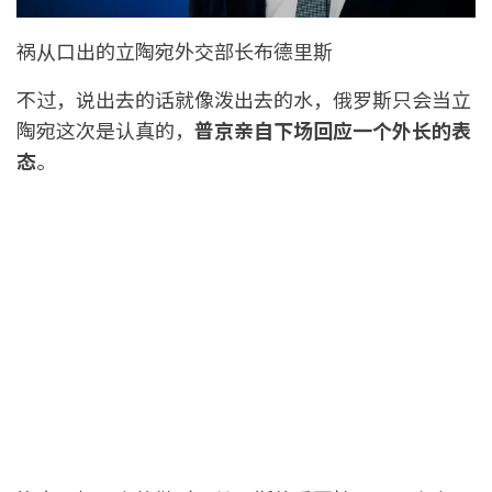
祸从口出的立陶宛外交部长布德里斯
不过，说出去的话就像泼出去的水，俄罗斯只会当立
陶宛这次是认真的，
普京亲自下场回应一个外长的表
态
。