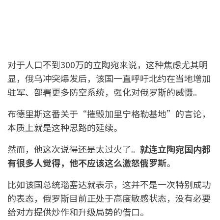
对于人口不到300万的立陶宛来说，这种焦虑尤其明
显，俄乌冲突爆发后，该国一直呼吁北约在当地增加
驻军、部署更多防空系统，强化对俄罗斯的威慑。
布德里斯这番关于“摧毁加里宁格勒基地”的言论，
本质上就是这种思路的延续。
然而，他这次说得还是太过火了。
就连立陶宛国内都
有很多人觉得，他不应该这么激怒俄罗斯
。
比如该国总统瑙塞达就表示，这并不是一次特别成功
的表态，俄罗斯目前正处于高度敏感状态，没有必要
给对方提供炒作和升级局势的借口。