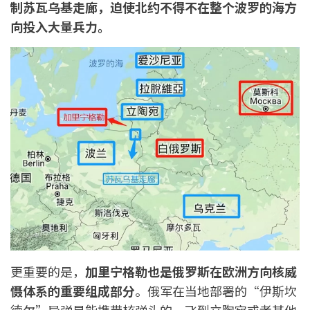
制苏瓦乌基走廊，迫使北约不得不在整个波罗的海方
向投入大量兵力。
更重要的是，
加里宁格勒也是俄罗斯在欧洲方向核威
慑体系的重要组成部分
。俄军在当地部署的“伊斯坎