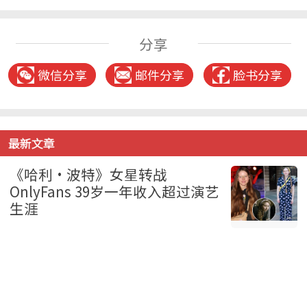
分享
微信分享
邮件分享
脸书分享
最新文章
《哈利·波特》女星转战
OnlyFans 39岁一年收入超过演艺
生涯