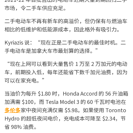
市场，令二手车供应充足。
二手电动车不再有新车的高溢价，但仍保有与燃油车
相比的低维护和低能源成本，因此格外有吸引力。
Kyriazis 说：“现在正是二手电动车的最佳时机。二
手电动车是加拿大车市最划算的选择。”
“现在上网可以看到大量售价 1 万至 2 万加元的电动
车，前期投入低，每年还能省下数千加元油费，因为
可以在家充电。”
当油价为每升 $1.80 时，Honda Accord 的 56 升油箱
加满需 $100，而 Tesla Model 3 的 60 千瓦时电池在
多伦多
家中夜间充满仅需 $5.98。如果使用 Toronto
Hydro 的超低夜间电价，充电成本可降至 $2.34，节
省 98% 油费。