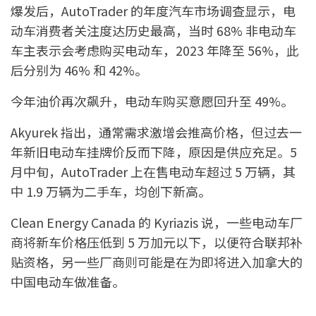
爆发后，AutoTrader 的年度汽车市场调查显示，电
动车消费者关注度达历史最高，当时 68% 非电动车
车主表示会考虑购买电动车，2023 年降至 56%，此
后分别为 46% 和 42%。
今年油价再次飙升，电动车购买意愿回升至 49%。
Akyurek 指出，通常需求激增会推高价格，但过去一
年新旧电动车挂牌价反而下降，原因是供应充足。5
月中旬，AutoTrader 上在售电动车超过 5 万辆，其
中 1.9 万辆为二手车，均创下新高。
Clean Energy Canada 的 Kyriazis 说，一些电动车厂
商将新车价格压低到 5 万加元以下，以便符合联邦补
贴资格，另一些厂商则可能是在为即将进入加拿大的
中国电动车做准备。