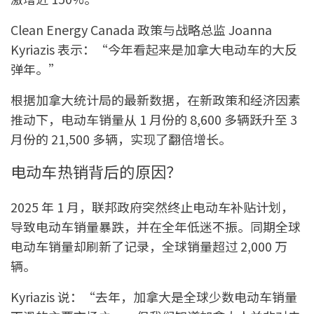
Clean Energy Canada 政策与战略总监 Joanna
Kyriazis 表示：“今年看起来是加拿大电动车的大反
弹年。”
根据加拿大统计局的最新数据，在新政策和经济因素
推动下，电动车销量从 1 月份的 8,600 多辆跃升至 3
月份的 21,500 多辆，实现了翻倍增长。
电动车热销背后的原因？
2025 年 1 月，联邦政府突然终止电动车补贴计划，
导致电动车销量暴跌，并在全年低迷不振。同期全球
电动车销量却刷新了记录，全球销量超过 2,000 万
辆。
Kyriazis 说：“去年，加拿大是全球少数电动车销量