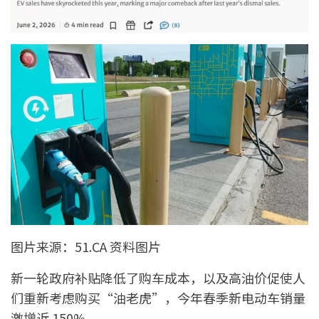
图片来源：51.CA 资料图片
新一轮政府补贴降低了购车成本，以及高油价促使人
们重新考虑购买“油老虎”，今年春季新电动车销量
激增近 150%。