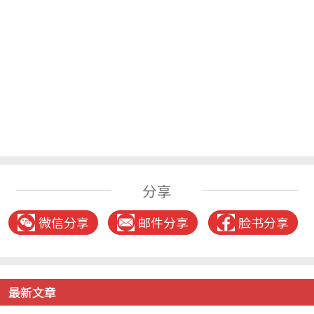
分享
微信分享
邮件分享
脸书分享
最新文章