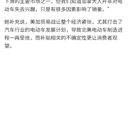
下滑的主要市场之一，但我们知道加拿大人并非对电
动车失去兴趣，只是有很多因素影响了销量。”
她补充说，美加贸易战让整个经济紧张，尤其打击了
汽车行业的电动车发展计划，导致北美电动车制造进
程一再受挫，而补贴相关的不确定性更让消费者观
望。