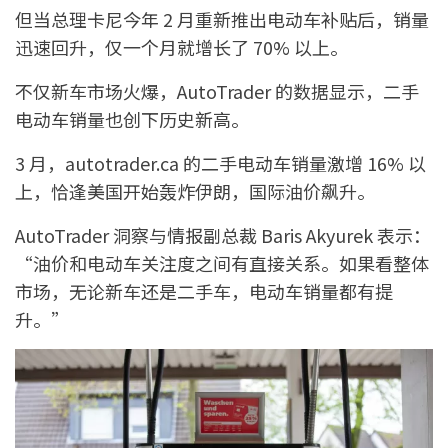
但当总理卡尼今年 2 月重新推出电动车补贴后，销量
迅速回升，仅一个月就增长了 70% 以上。
不仅新车市场火爆，AutoTrader 的数据显示，二手
电动车销量也创下历史新高。
3 月，autotrader.ca 的二手电动车销量激增 16% 以
上，恰逢美国开始轰炸伊朗，国际油价飙升。
AutoTrader 洞察与情报副总裁 Baris Akyurek 表示：
“油价和电动车关注度之间有直接关系。如果看整体
市场，无论新车还是二手车，电动车销量都有提
升。”