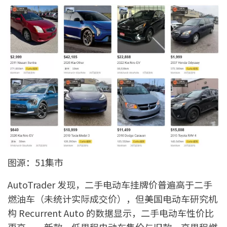
图源：51集市
AutoTrader 发现，二手电动车挂牌价普遍高于二手
燃油车（未统计实际成交价），但美国电动车研究机
构 Recurrent Auto 的数据显示，二手电动车性价比