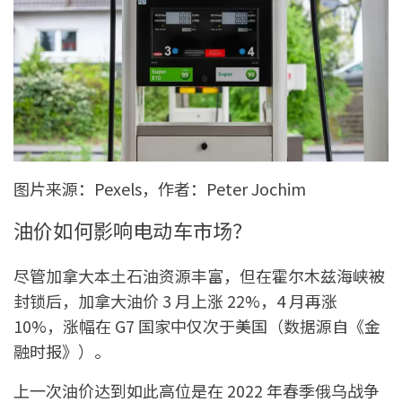
图片来源：Pexels，作者：Peter Jochim
油价如何影响电动车市场？
尽管加拿大本土石油资源丰富，但在霍尔木兹海峡被
封锁后，加拿大油价 3 月上涨 22%，4 月再涨
10%，涨幅在 G7 国家中仅次于美国（数据源自《金
融时报》）。
上一次油价达到如此高位是在 2022 年春季俄乌战争