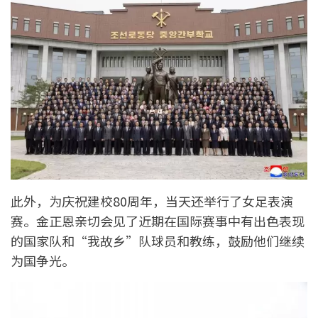
此外，为庆祝建校80周年，当天还举行了女足表演
赛。金正恩亲切会见了近期在国际赛事中有出色表现
的国家队和“我故乡”队球员和教练，鼓励他们继续
为国争光。