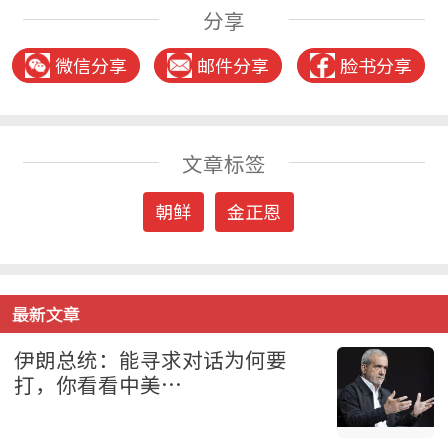
分享
微信分享
邮件分享
脸书分享
文章标签
朝鲜
金正恩
最新文章
伊朗总统：能寻求对话为何要
打，你看看中美…