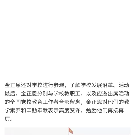
金正恩还对学校进行参观，了解学校发展沿革。活动
最后，金正恩分别与学校教职工，以及应邀出席活动
的全国党校教育工作者合影留念，金正恩对他们的教
学素养和辛勤奉献表示高度赞许，勉励他们再接再
厉。