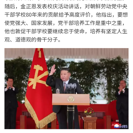
随后，金正恩发表校庆活动讲话，对朝鲜劳动党中央
干部学校80年来的贡献给予高度评价，他指出，要想
使党强大、国家发展，党干部培养工作是重中之重，
他也敦促干部学校要继续忠于使命，培养有坚定人生
观、道德观的骨干分子。