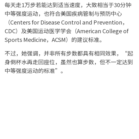
每天走1万步若能达到适当速度，大致相当于30分钟
中等强度运动，也符合美国疾病管制与预防中心
（Centers for Disease Control and Prevention，
CDC）及美国运动医学学会（American College of
Sports Medicine，ACSM）的建议标准。
不过，她强调，并非所有步数都具有相同效果，“起
身倒杯水再走回座位，虽然也算步数，但不一定达到
中等强度运动的标准”。