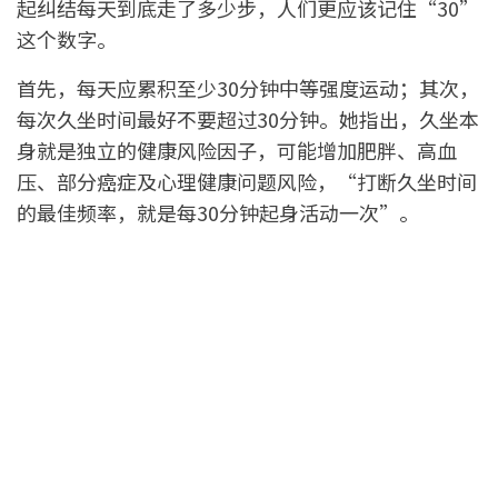
起纠结每天到底走了多少步，人们更应该记住“30”
这个数字。
首先，每天应累积至少30分钟中等强度运动；其次，
每次久坐时间最好不要超过30分钟。她指出，久坐本
身就是独立的健康风险因子，可能增加肥胖、高血
压、部分癌症及心理健康问题风险，“打断久坐时间
的最佳频率，就是每30分钟起身活动一次”。