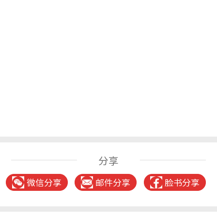
分享
微信分享
邮件分享
脸书分享