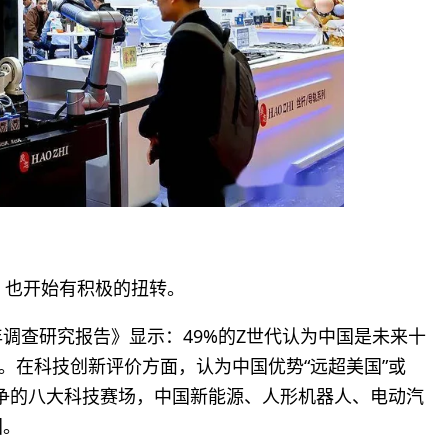
”，也开始有积极的扭转。
年调查研究报告》显示：49%的Z世代认为中国是未来十
。在科技创新评价方面，认为中国优势“远超美国”或
竞争的八大科技赛场，中国新能源、人形机器人、电动汽
国。