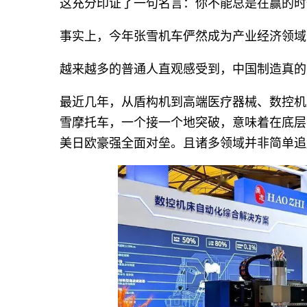
这充分印证了一句名言：你不能总是在赢的时
事实上，今年张雪机车俨然成为产业经济领域
越来越多的普通人直观感受到，中国制造真的
最近几年，从盾构机到高端医疗器械、数控机
雪摩托车，一个接一个地突破，意味着在底层
美日欧豪强全面对垒。且诸多领域并非简单追