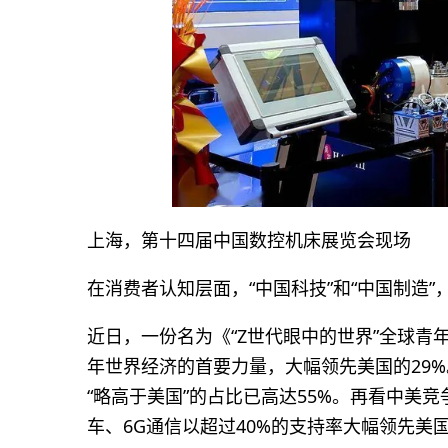
上海，第十四届中国数控机床展览会现场
在消费者认知层面，“中国科技”和“中国制造
近日，一份名为《“Z世代眼中的世界”全球青
年世界经济的首要力量，大幅领先美国的29%
“略高于美国”的占比已高达55%。再看中美
车、6G通信以超过40%的支持率大幅领先美