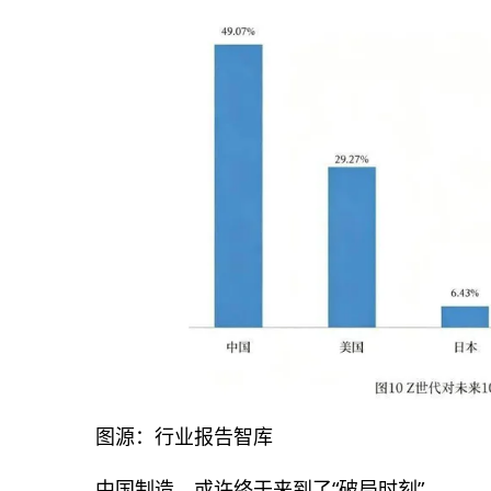
图源：行业报告智库
中国制造，或许终于来到了“破局时刻”。