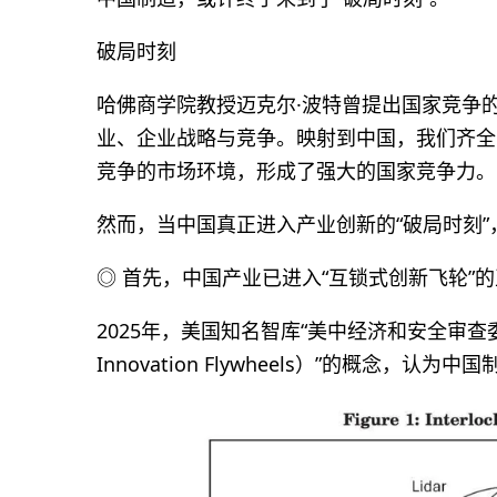
破局时刻
哈佛商学院教授迈克尔·波特曾提出国家竞争
业、企业战略与竞争。映射到中国，我们齐全
竞争的市场环境，形成了强大的国家竞争力。
然而，当中国真正进入产业创新的“破局时刻
◎ 首先，中国产业已进入“互锁式创新飞轮”
2025年，美国知名智库“美中经济和安全审查委员会
Innovation Flywheels）”的概念，