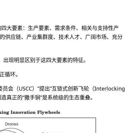
的四大要素：生产要素、需求条件、相关与支持性产
的供应链、产业集群度、技术人才、广阔市场、充分
”，出现明显区别于这四大要素的特征。
的正循环。
（USCC）”提出“互锁式创新飞轮（Interlocking
认为中国制造真正的“撒手锏”是系统级的生态重叠。