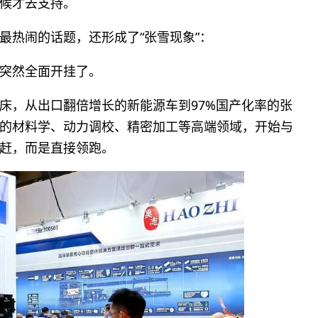
候才去支持。
最热闹的话题，还形成了“张雪现象”：
突然全面开挂了。
床，从出口翻倍增长的新能源车到97%国产化率的张
的材料学、动力调校、精密加工等高端领域，开始与
赶，而是直接领跑。