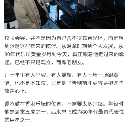
校长会哭，并不是因为自己舍不得舞台光环，而是想
到歌迷这些年来的陪伴。从温拿时期到个人发展，从
80年代乐坛黄金岁月到今天，真正跟着他走过来的歌
迷，已经不只是观众，而像老朋友。
几十年里有人举牌、有人摇旗、有人一场一场跟着
唱，他不是不知道，只是到了告别前才更容易把这些
放在心上。
谭咏麟在香港乐坛的位置，不需要太多介绍。年轻时
他是温拿五虎之一，后来单飞成为80年代最具代表性
的巨星之一。