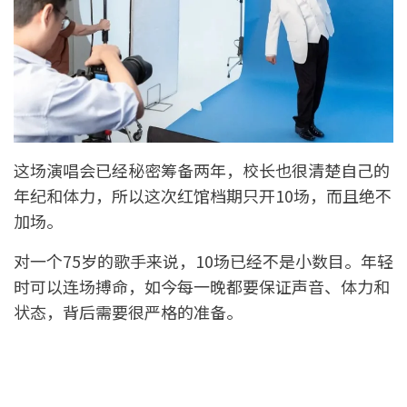
这场演唱会已经秘密筹备两年，校长也很清楚自己的
年纪和体力，所以这次红馆档期只开10场，而且绝不
加场。
对一个75岁的歌手来说，10场已经不是小数目。年轻
时可以连场搏命，如今每一晚都要保证声音、体力和
状态，背后需要很严格的准备。