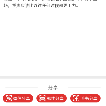
场，掌声应该比以往任何时候都更用力。
分享
微信分享
邮件分享
脸书分享