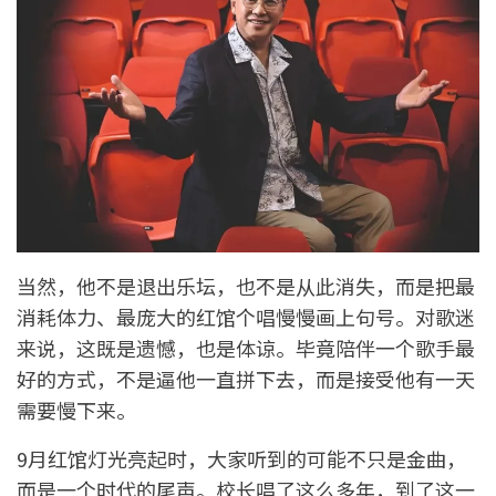
当然，他不是退出乐坛，也不是从此消失，而是把最
消耗体力、最庞大的红馆个唱慢慢画上句号。对歌迷
来说，这既是遗憾，也是体谅。毕竟陪伴一个歌手最
好的方式，不是逼他一直拼下去，而是接受他有一天
需要慢下来。
9月红馆灯光亮起时，大家听到的可能不只是金曲，
而是一个时代的尾声。校长唱了这么多年，到了这一