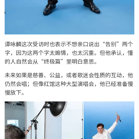
谭咏麟这次受访时也表示不想亲口说出“告别”两个
字，因为这两个字太煽情，也太沉重。但他承认，懂
的人自然会从“终极篇”里明白意思。
未来如果是慈善、公益，或者歌迷会性质的互动，他
仍然会唱；但像红馆这种大型演唱会，他已经准备慢
慢放下。