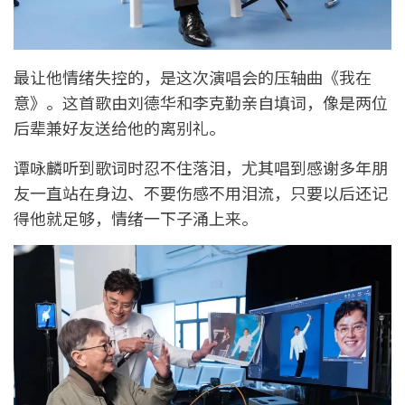
最让他情绪失控的，是这次演唱会的压轴曲《我在
意》。这首歌由刘德华和李克勤亲自填词，像是两位
后辈兼好友送给他的离别礼。
谭咏麟听到歌词时忍不住落泪，尤其唱到感谢多年朋
友一直站在身边、不要伤感不用泪流，只要以后还记
得他就足够，情绪一下子涌上来。