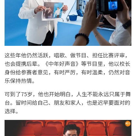
这些年他仍然活跃，唱歌、做节目、担任比赛评审，
也会提携后辈。《中年好声音》等节目里，他以校长
身份给参赛者意见，有时严厉，有时温柔，仍然对音
乐保持热情。
可到了75岁，他也开始明白，人生不能永远只属于舞
台。留时间给自己、朋友和家人，也是迟早要面对的
选择。