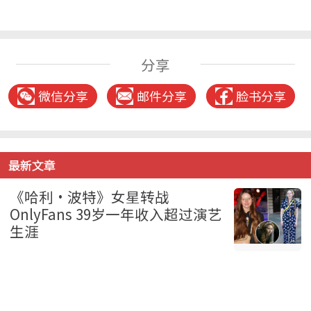
分享
微信分享
邮件分享
脸书分享
最新文章
《哈利·波特》女星转战
OnlyFans 39岁一年收入超过演艺
生涯