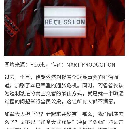
图片来源：Pexels，作者：MART PRODUCTION
过去一个月，伊朗依然封锁着全球最重要的石油通
道，加剧了本已严重的通胀危机。同时，阿省省长认
为遏制激进分离主义者的最佳方式，就是就一个晦涩
难懂的问题举行全民公投，这让所有人都不满意。
加拿大人担心吗？看起来并没有。那么，我们到底怎
么了？是不是“加拿大式强硬”冲昏了头脑？还是开