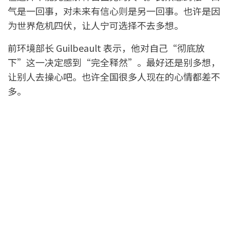
气是一回事，对未来有信心则是另一回事。也许是因
为世界危机四伏，让人宁可选择不去多想。
前环境部长 Guilbeault 表示，他对自己“彻底放
下”这一决定感到“完全释然”。最好还是别多想，
让别人去操心吧。也许全国很多人现在的心情都差不
多。