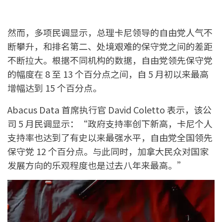
然而，多项民调显示，总理卡尼领导的自由党人气不
断攀升，和排名第二、处境艰难的保守党之间的差距
不断拉大。根据不同机构的数据，自由党领先保守党
的幅度在 8 至 13 个百分点之间，自 5 月初以来最高
增幅达到 15 个百分点。
Abacus Data 首席执行官 David Coletto 表示，该公
司 5 月民调显示：“政府支持率创下新高，卡尼个人
支持率也达到了有史以来最强水平，自由党全国领先
保守党 12 个百分点。与此同时，加拿大民众对国家
发展方向的乐观程度也是过去八年来最高。”