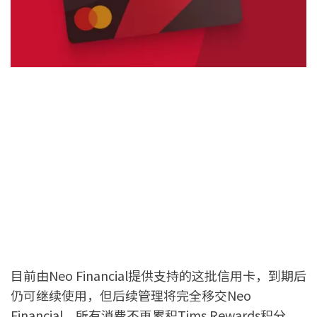
目前由Neo Financial提供支持的这批信用卡，到期后
仍可继续使用，但后续管理将完全移交Neo
Financial，所有消费不再累积Tims Rewards积分。