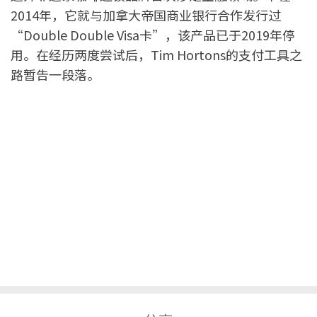
2014年，它就与加拿大帝国商业银行合作发行过
“Double Double Visa卡”，该产品已于2019年停
用。在经历两度尝试后，Tim Hortons的支付工具之
路暂告一段落。