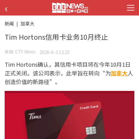
‹
新闻
|
加拿大
Tim Hortons信用卡业务10月终止
来自:
CTV News
2026-6-3 12:25
Tim Hortons确认，其信用卡项目将在今年10月1日
正式关闭。该公司表示，此举旨在转向“为
加拿大
人
创造价值的新路径”。