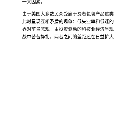
一大因素。
由于美国大多数民众受雇于费者包装产品这类
此时呈现互相矛盾的现象：低失业率和低迷的
界对前景悲观。由投资驱动的科技业经济呈现
战中苦苦挣扎，两者之间的差距还在日益扩大