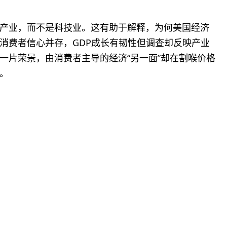
产业，而不是科技业。这有助于解释，为何美国经济
消费者信心并存，GDP成长有韧性但调查却反映产业
一片荣景，由消费者主导的经济“另一面”却在割喉价格
。