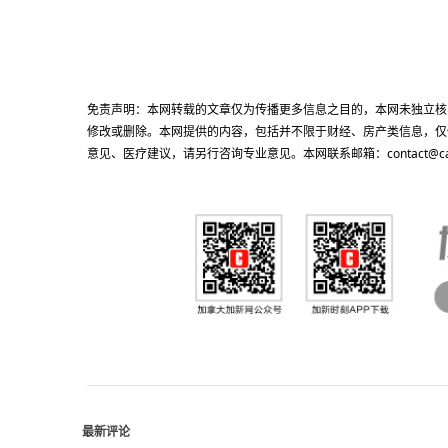
免责声明：本网转载的文章仅为传播更多信息之目的，本网未独立核
修改或删除。本网提供的内容，包括并不限于财经、房产类信息，仅
意见、医疗建议，请另行咨询专业意见。本网联系邮箱：contact@cacn
最新评论