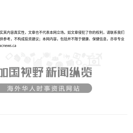
实其内容真实性，文章也不代表本网立场。如文章侵犯了你的权利，请联系我们
供参考，不构成投资建议；本网内容，包括并不限于健康、保健信息，亦非专业
ews.ca