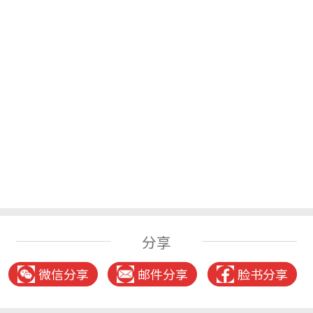
分享
微信分享
邮件分享
脸书分享